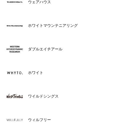
ウェアハウス
ホワイトマウンテニアリング
ダブルエイチアール
ホワイト
ワイルドシングス
ウィルフリー