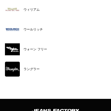
ウィリアム
ウールリッチ
ウォーン フリー
ラングラー