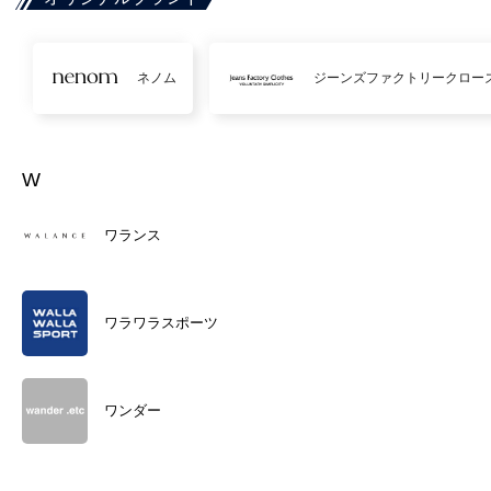
ネノム
ジーンズファクトリークロー
W
ワランス
ワラワラスポーツ
ワンダー