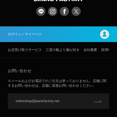
ログイン／マイページ
お店受け取りサービス
三度の飯より服が好き
会社概要
採用情報
お問い合わせ
※メールおよびお電話でのご注文は承っておりません。店舗に関
するお問い合わせは、店舗に直接お問い合わせください。
onlineshop@jeansfactory.net