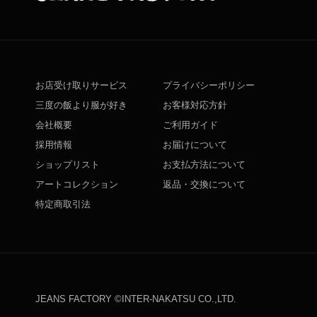
お店受け取りサービス
プライバシーポリシー
三度の飯より服が好き
お客様対応方針
会社概要
ご利用ガイド
採用情報
お届けについて
ショップリスト
お支払方法について
アートコレクション
返品・交換について
特定商取引法
JEANS FACTORY ©INTER-NAKATSU CO.,LTD.