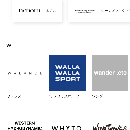
ネノム
ジーンズファクト
W
ワランス
ワラワラスポーツ
ワンダー