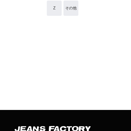
Z
その他