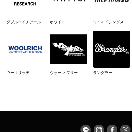
ダブルエイチアール
ホワイト
ワイルドシングス
ウールリッチ
ウォーン フリー
ラングラー