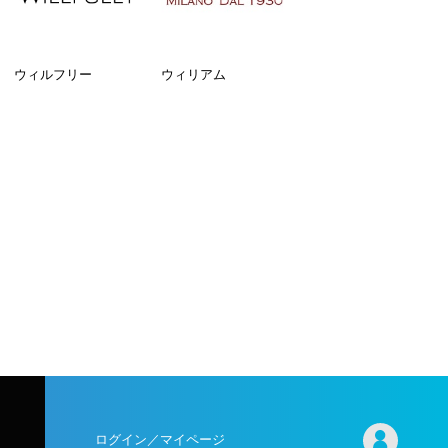
ウィルフリー
ウィリアム
ログイン／マイページ