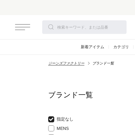
新着アイテム
カテゴリ
ジーンズファクトリー
ブランド一覧
ブランド一覧
指定なし
MENS