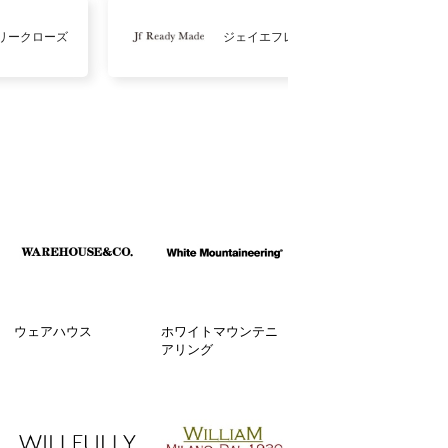
リークローズ
ジェイエフレディメイド
ウェアハウス
ホワイトマウンテニ
アリング