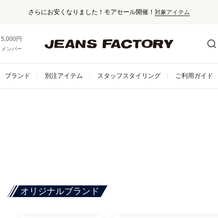
5,000円以上お買い上げで送料無料！
メンバー登録でお得な情報をゲット。
さらに詳しく
ブランド
別注アイテム
スタッフスタイリング
ご利用ガイド
オリジナルブランド