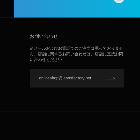
お問い合わせ
※メールおよびお電話でのご注文は承っておりませ
ん。店舗に関するお問い合わせは、店舗に直接お問
い合わせください。
onlineshop@jeansfactory.net