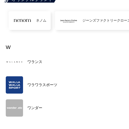
ネノム
ジーンズファクトリークロー
W
ワランス
ワラワラスポーツ
ワンダー