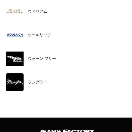
ウィリアム
ウールリッチ
ウォーン フリー
ラングラー