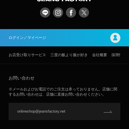
ログイン／マイページ
お店受け取りサービス
三度の飯より服が好き
会社概要
採用情報
お問い合わせ
※メールおよびお電話でのご注文は承っておりません。店舗に関
するお問い合わせは、店舗に直接お問い合わせください。
onlineshop@jeansfactory.net