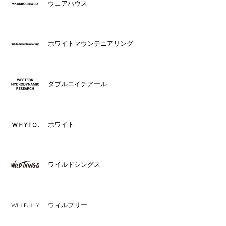
ウェアハウス
ホワイトマウンテニアリング
ダブルエイチアール
ホワイト
ワイルドシングス
ウィルフリー