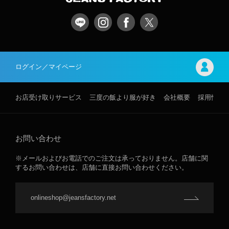
ログイン／マイページ
お店受け取りサービス
三度の飯より服が好き
会社概要
採用情報
お問い合わせ
※メールおよびお電話でのご注文は承っておりません。店舗に関
するお問い合わせは、店舗に直接お問い合わせください。
onlineshop@jeansfactory.net