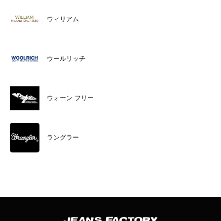
ウィリアム
ウールリッチ
ウォーン フリー
ラングラー