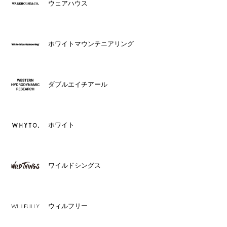
ウェアハウス
ホワイトマウンテニアリング
ダブルエイチアール
ホワイト
ワイルドシングス
ウィルフリー