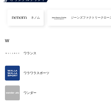
ネノム
ジーンズファクトリークロー
W
ワランス
ワラワラスポーツ
ワンダー