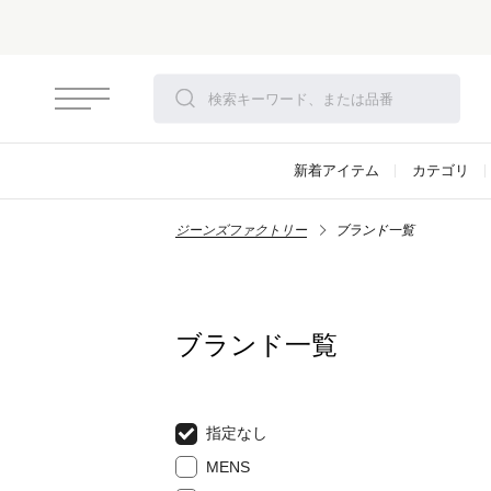
新着アイテム
カテゴリ
ジーンズファクトリー
ブランド一覧
ブランド一覧
指定なし
MENS