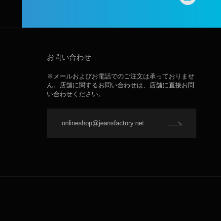
お問い合わせ
※メールおよびお電話でのご注文は承っておりませ
ん。店舗に関するお問い合わせは、店舗に直接お問
い合わせください。
onlineshop@jeansfactory.net