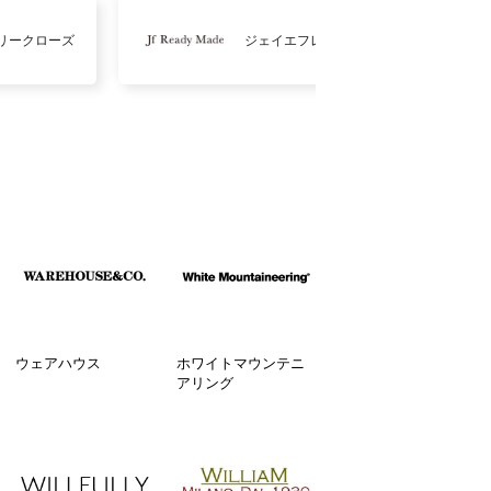
リークローズ
ジェイエフレディメイド
ウェアハウス
ホワイトマウンテニ
アリング