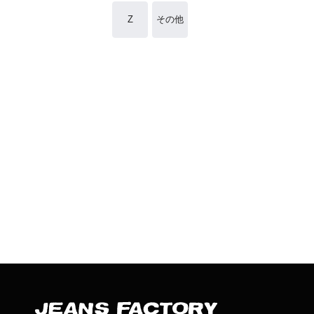
Z
その他