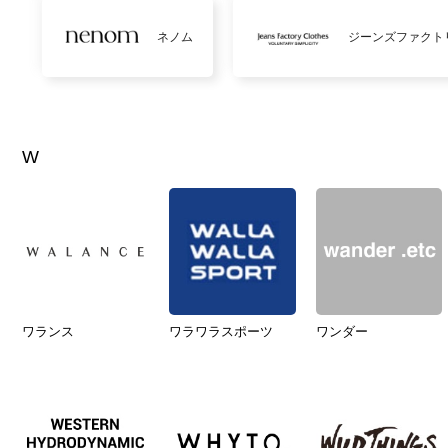
ネノム
ジーンズファクト
W
ワランス
ワラワラスポーツ
ワンダー