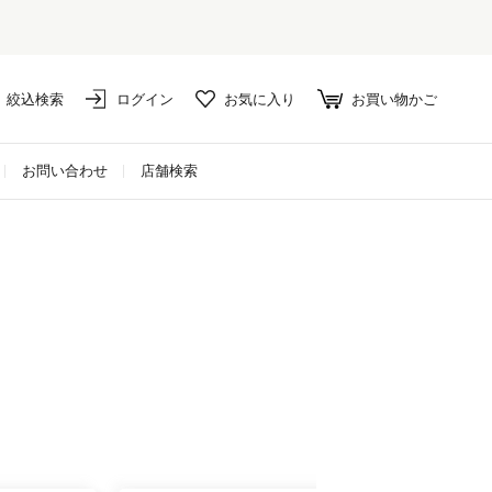
絞込検索
ログイン
お気に入り
お買い物かご
お問い合わせ
店舗検索