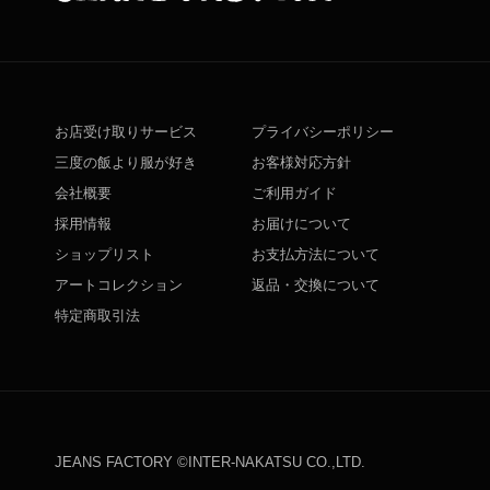
お店受け取りサービス
プライバシーポリシー
三度の飯より服が好き
お客様対応方針
会社概要
ご利用ガイド
採用情報
お届けについて
ショップリスト
お支払方法について
アートコレクション
返品・交換について
特定商取引法
JEANS FACTORY ©INTER-NAKATSU CO.,LTD.