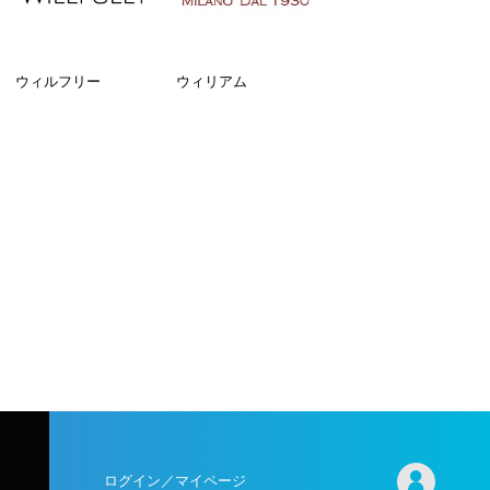
ウィルフリー
ウィリアム
ログイン／マイページ