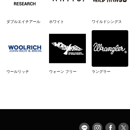
ダブルエイチアール
ホワイト
ワイルドシングス
ウールリッチ
ウォーン フリー
ラングラー