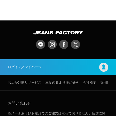
ログイン／マイページ
お店受け取りサービス
三度の飯より服が好き
会社概要
採用情報
お問い合わせ
※メールおよびお電話でのご注文は承っておりません。店舗に関