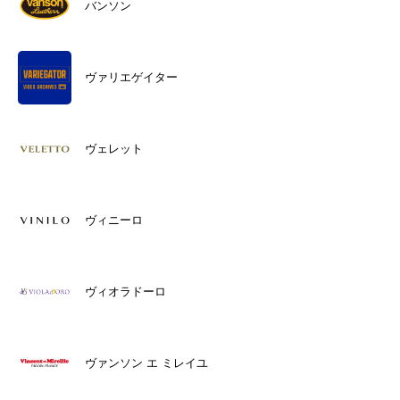
バンソン
ヴァリエゲイター
ヴェレット
ヴィニーロ
ヴィオラドーロ
ヴァンソン エ ミレイユ