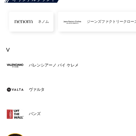
ネノム
ジーンズファクトリークロー
V
バレンシアーノ バイ ケレメ
ヴァルタ
バンズ