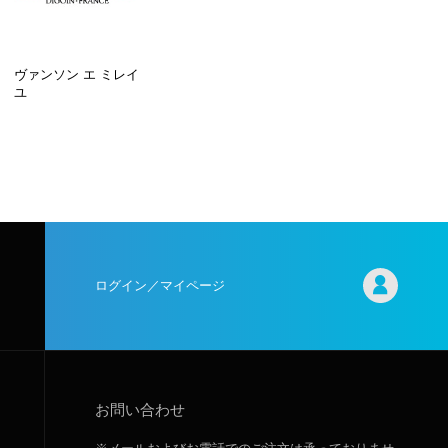
ヴァンソン エ ミレイ
ユ
ログイン／マイページ
お問い合わせ