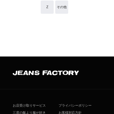
Z
その他
お店受け取りサービス
プライバシーポリシー
三度の飯より服が好き
お客様対応方針