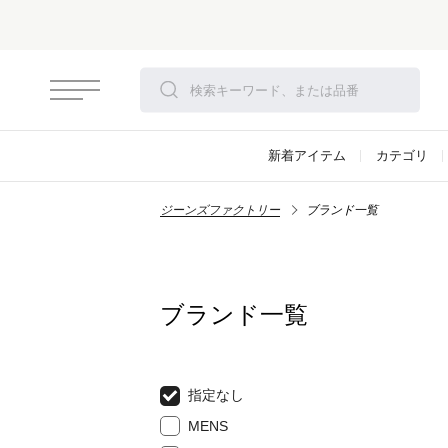
新着アイテム
カテゴリ
ジーンズファクトリー
ブランド一覧
ブランド一覧
指定なし
MENS