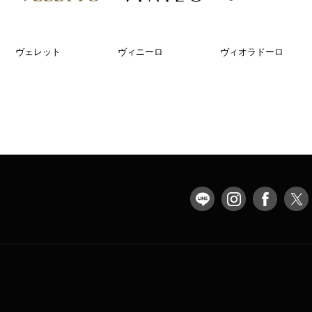
ヴェレット
ヴィニーロ
ヴィオラドーロ