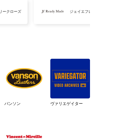
リークローズ
ジェイエフレディメイド
バンソン
ヴァリエゲイター