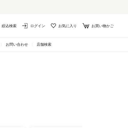
絞込検索
ログイン
お気に入り
お買い物かご
お問い合わせ
店舗検索