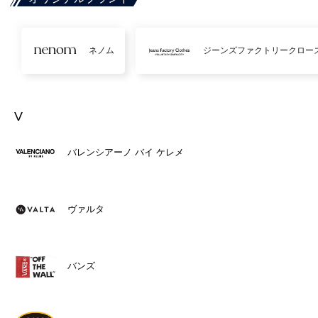
ネノム
ジーンズファクトリークロー
V
バレンシアーノ バイ ケレメ
ヴァルタ
バンズ