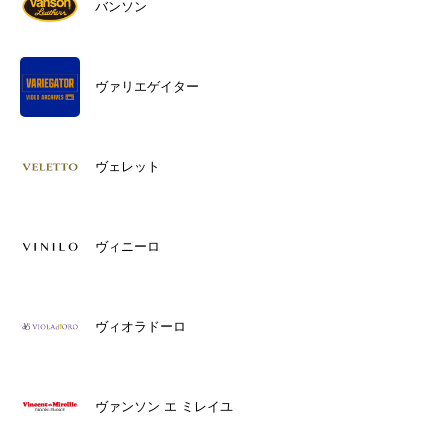
バンソン
ヴァリエゲイター
ヴェレット
ヴィニーロ
ヴィオラドーロ
ヴァンソン エ ミレイユ