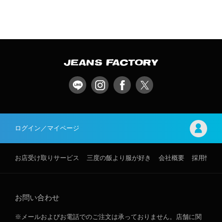
ログイン／マイページ
お店受け取りサービス
三度の飯より服が好き
会社概要
採用情報
お問い合わせ
※メールおよびお電話でのご注文は承っておりません。店舗に関