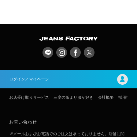
ログイン／マイページ
お店受け取りサービス
三度の飯より服が好き
会社概要
採用情報
お問い合わせ
※メールおよびお電話でのご注文は承っておりません。店舗に関