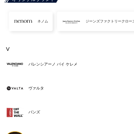
ネノム
ジーンズファクトリークロー
V
バレンシアーノ バイ ケレメ
ヴァルタ
バンズ