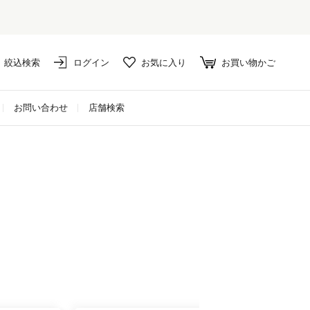
絞込検索
ログイン
お気に入り
お買い物かご
お問い合わせ
店舗検索