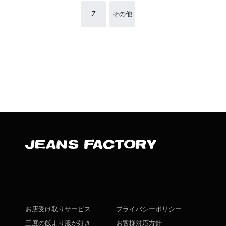
Z
その他
お店受け取りサービス
プライバシーポリシー
三度の飯より服が好き
お客様対応方針