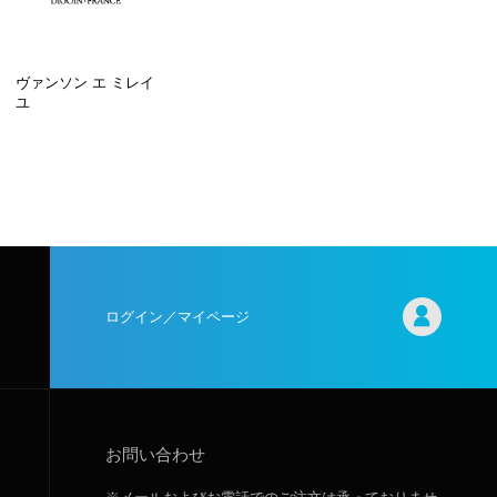
ヴァンソン エ ミレイ
ユ
ログイン／マイページ
お問い合わせ