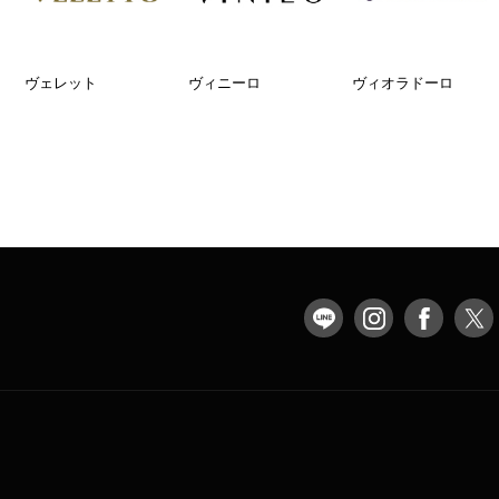
ヴェレット
ヴィニーロ
ヴィオラドーロ