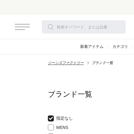
新着アイテム
カテゴリ
ジーンズファクトリー
ブランド一覧
ブランド一覧
指定なし
MENS