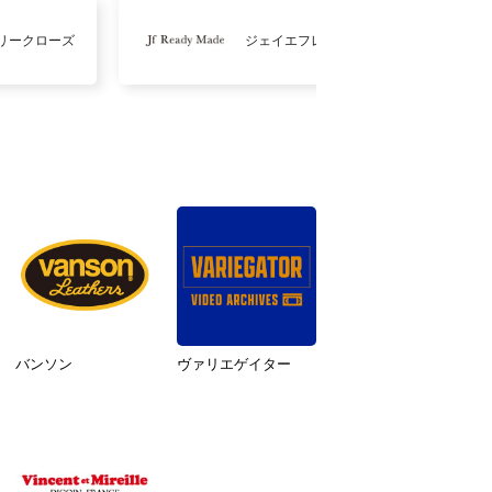
リークローズ
ジェイエフレディメイド
バンソン
ヴァリエゲイター