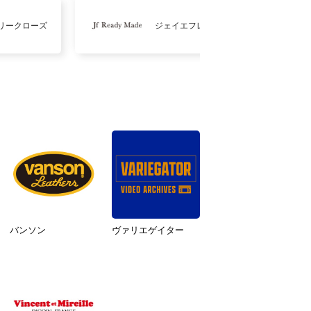
リークローズ
ジェイエフレディメイド
バンソン
ヴァリエゲイター