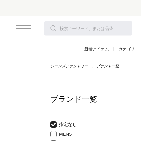
新着アイテム
カテゴリ
ジーンズファクトリー
ブランド一覧
ブランド一覧
指定なし
MENS