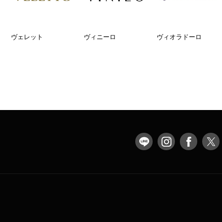
ヴェレット
ヴィニーロ
ヴィオラドーロ