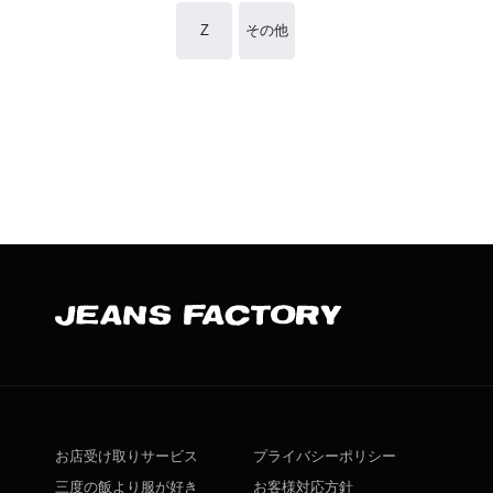
Z
その他
お店受け取りサービス
プライバシーポリシー
三度の飯より服が好き
お客様対応方針