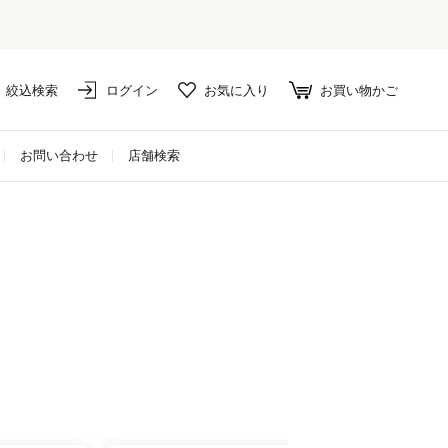
絞込検索
ログイン
お気に入り
お買い物かご
お問い合わせ
店舗検索