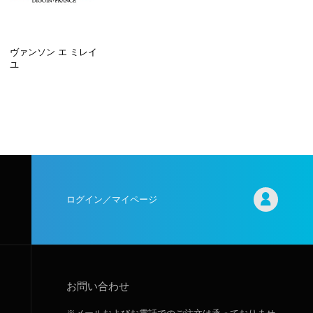
ヴァンソン エ ミレイ
ユ
ログイン／マイページ
お問い合わせ