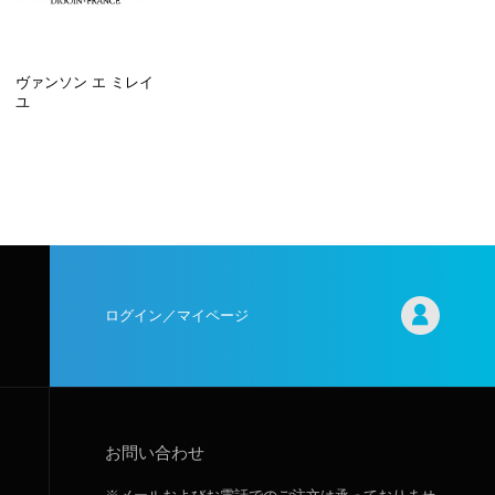
ヴァンソン エ ミレイ
ユ
ログイン／マイページ
お問い合わせ