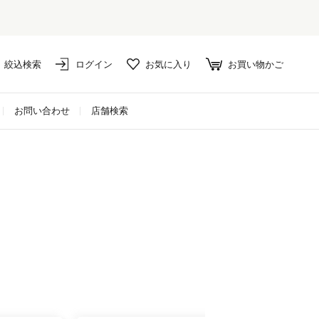
絞込検索
ログイン
お気に入り
お買い物かご
お問い合わせ
店舗検索