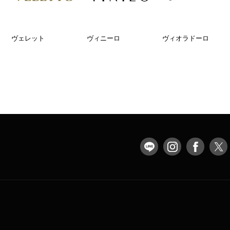
ヴェレット
ヴィニーロ
ヴィオラドーロ