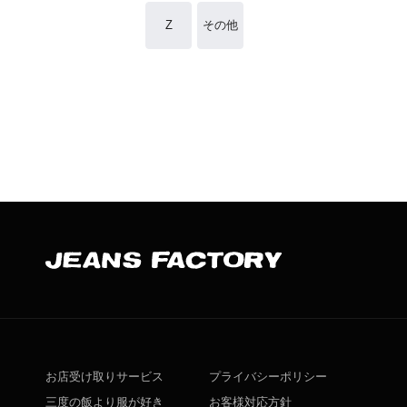
Z
その他
お店受け取りサービス
プライバシーポリシー
三度の飯より服が好き
お客様対応方針