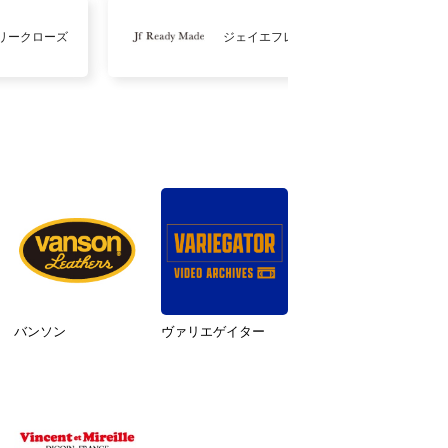
リークローズ
ジェイエフレディメイド
バンソン
ヴァリエゲイター