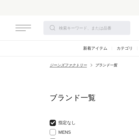
新着アイテム
カテゴリ
ジーンズファクトリー
ブランド一覧
ブランド一覧
指定なし
MENS