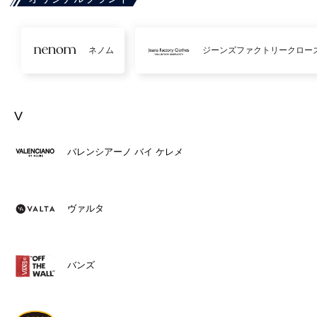
ネノム
ジーンズファクトリークロー
V
バレンシアーノ バイ ケレメ
ヴァルタ
バンズ