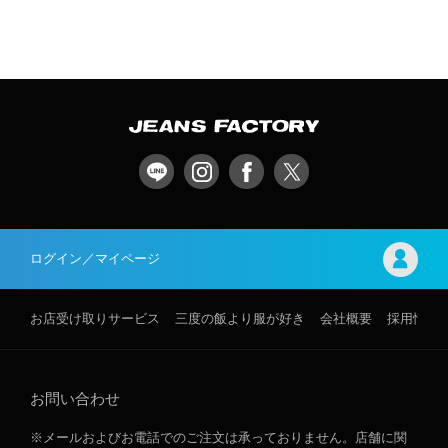
ログイン／マイページ
お店受け取りサービス
三度の飯より服が好き
会社概要
採用情報
お問い合わせ
※メールおよびお電話でのご注文は承っておりません。店舗に関