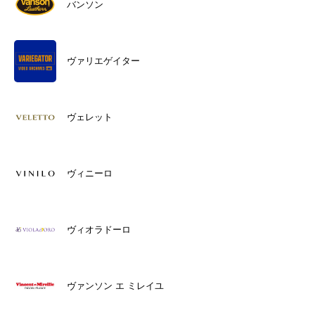
バンソン
ヴァリエゲイター
ヴェレット
ヴィニーロ
ヴィオラドーロ
ヴァンソン エ ミレイユ