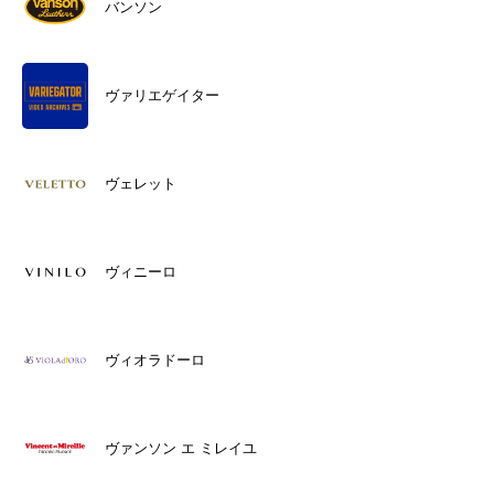
バンソン
ヴァリエゲイター
ヴェレット
ヴィニーロ
ヴィオラドーロ
ヴァンソン エ ミレイユ