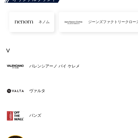
ネノム
ジーンズファクトリークロー
V
バレンシアーノ バイ ケレメ
ヴァルタ
バンズ