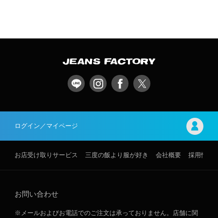
ログイン／マイページ
お店受け取りサービス
三度の飯より服が好き
会社概要
採用情報
お問い合わせ
※メールおよびお電話でのご注文は承っておりません。店舗に関