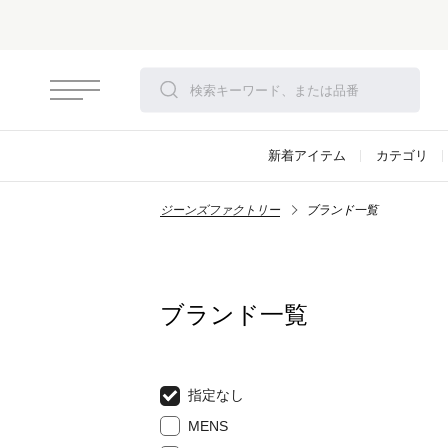
新着アイテム
カテゴリ
ジーンズファクトリー
ブランド一覧
ブランド一覧
指定なし
MENS