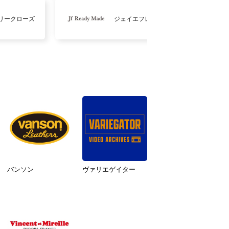
リークローズ
ジェイエフレディメイド
バンソン
ヴァリエゲイター