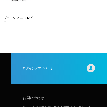
ヴァンソン エ ミレイ
ユ
ログイン／マイページ
お問い合わせ