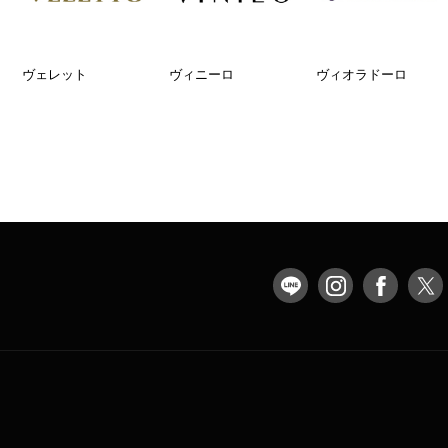
ヴェレット
ヴィニーロ
ヴィオラドーロ