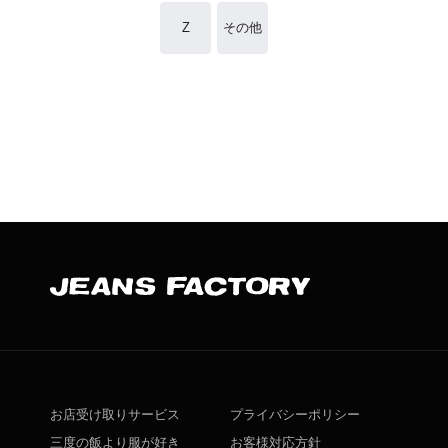
Z
その他
お店受け取りサービス
プライバシーポリシー
三度の飯より服が好き
お客様対応方針