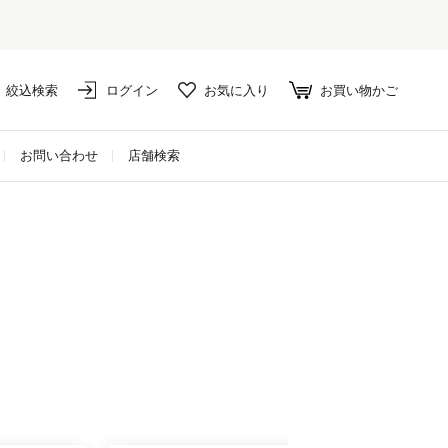
絞込検索
ログイン
お気に入り
お買い物かご
お問い合わせ
店舗検索