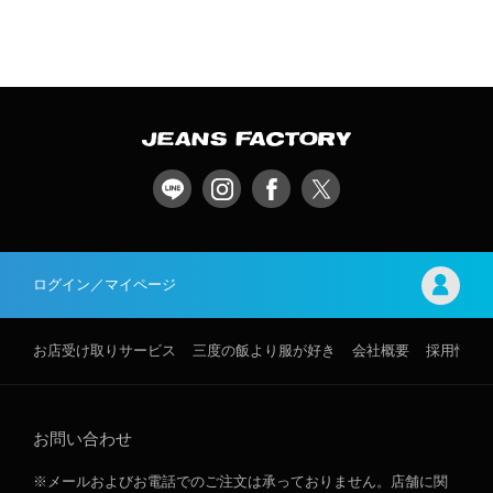
ログイン／マイページ
お店受け取りサービス
三度の飯より服が好き
会社概要
採用情報
お問い合わせ
※メールおよびお電話でのご注文は承っておりません。店舗に関