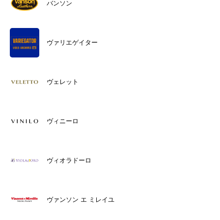
バンソン
ヴァリエゲイター
ヴェレット
ヴィニーロ
ヴィオラドーロ
ヴァンソン エ ミレイユ