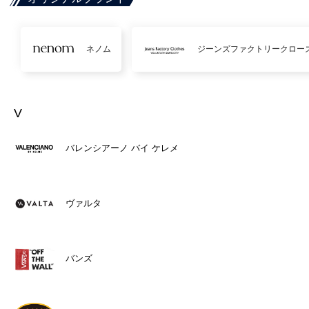
ネノム
ジーンズファクトリークロー
V
バレンシアーノ バイ ケレメ
ヴァルタ
バンズ