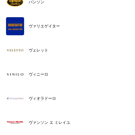
バンソン
ヴァリエゲイター
ヴェレット
ヴィニーロ
ヴィオラドーロ
ヴァンソン エ ミレイユ