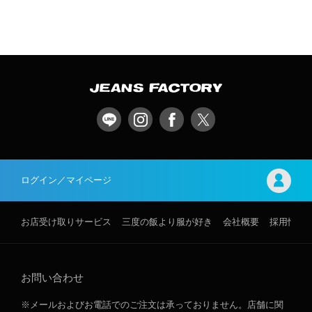
ログイン／マイページ
お店受け取りサービス
三度の飯より服が好き
会社概要
採用情報
お問い合わせ
※メールおよびお電話でのご注文は承っておりません。店舗に関