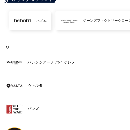
ネノム
ジーンズファクトリークロー
V
バレンシアーノ バイ ケレメ
ヴァルタ
バンズ