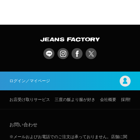
ログイン／マイページ
お店受け取りサービス
三度の飯より服が好き
会社概要
採用情報
お問い合わせ
※メールおよびお電話でのご注文は承っておりません。店舗に関