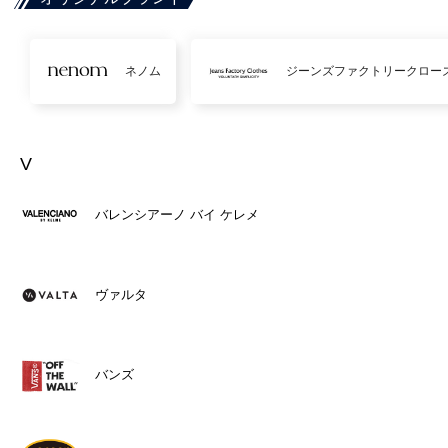
ネノム
ジーンズファクトリークロー
V
バレンシアーノ バイ ケレメ
ヴァルタ
バンズ