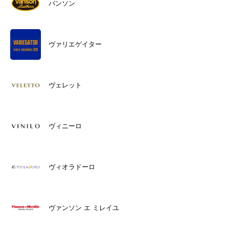
バンソン
ヴァリエゲイター
ヴェレット
ヴィニーロ
ヴィオラドーロ
ヴァンソン エ ミレイユ