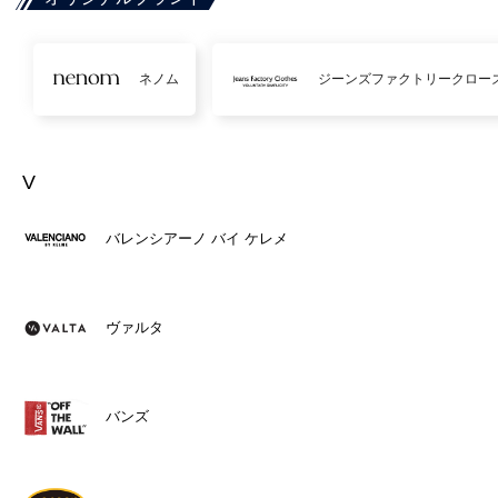
ネノム
ジーンズファクトリークロー
V
バレンシアーノ バイ ケレメ
ヴァルタ
バンズ