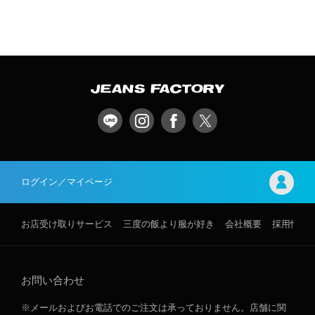
ログイン／マイページ
お店受け取りサービス
三度の飯より服が好き
会社概要
採用情報
お問い合わせ
※メールおよびお電話でのご注文は承っておりません。店舗に関