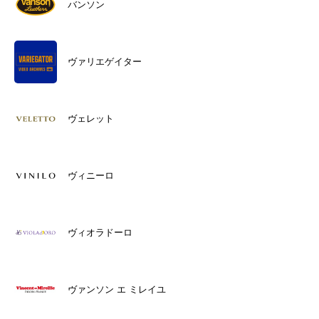
バンソン
ヴァリエゲイター
ヴェレット
ヴィニーロ
ヴィオラドーロ
ヴァンソン エ ミレイユ