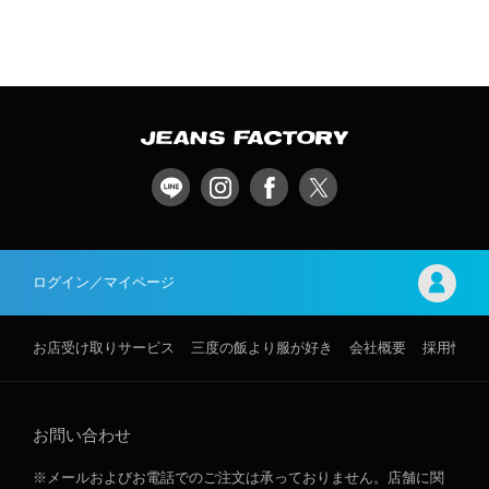
ログイン／マイページ
お店受け取りサービス
三度の飯より服が好き
会社概要
採用情報
お問い合わせ
※メールおよびお電話でのご注文は承っておりません。店舗に関