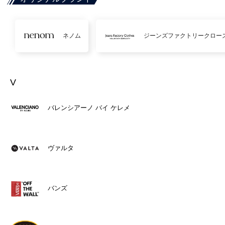
ネノム
ジーンズファクトリークロー
V
バレンシアーノ バイ ケレメ
ヴァルタ
バンズ