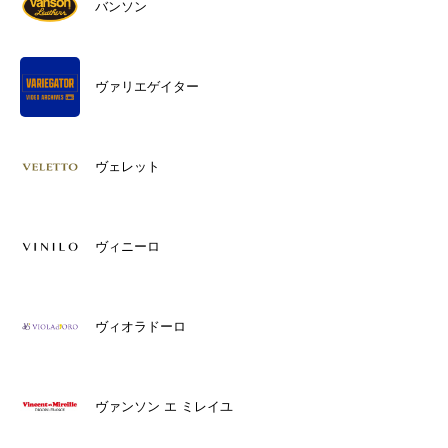
バンソン
ヴァリエゲイター
ヴェレット
ヴィニーロ
ヴィオラドーロ
ヴァンソン エ ミレイユ