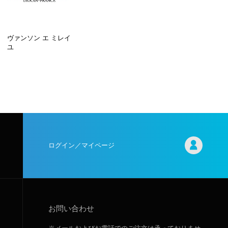
ヴァンソン エ ミレイ
ユ
ログイン／マイページ
お問い合わせ