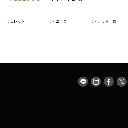
ヴェレット
ヴィニーロ
ヴィオラドーロ