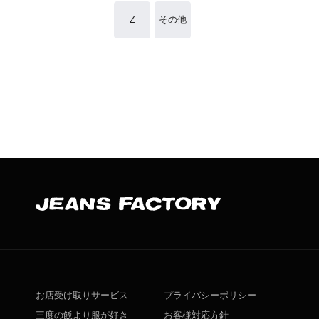
Z
その他
お店受け取りサービス
プライバシーポリシー
三度の飯より服が好き
お客様対応方針