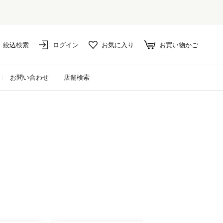
絞込検索
ログイン
お気に入り
お買い物かご
お問い合わせ
店舗検索