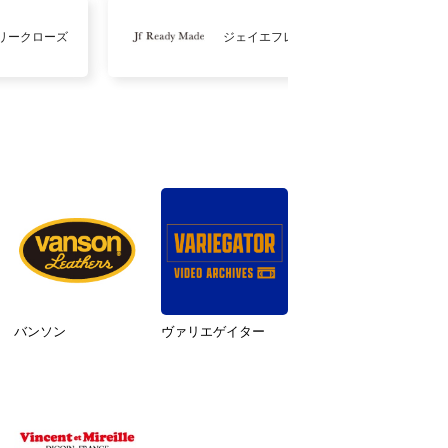
リークローズ
ジェイエフレディメイド
バンソン
ヴァリエゲイター