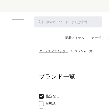
新着アイテム
カテゴリ
ジーンズファクトリー
ブランド一覧
ブランド一覧
指定なし
MENS