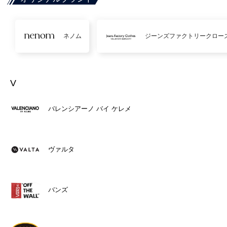
ネノム
ジーンズファクトリークロー
V
バレンシアーノ バイ ケレメ
ヴァルタ
バンズ