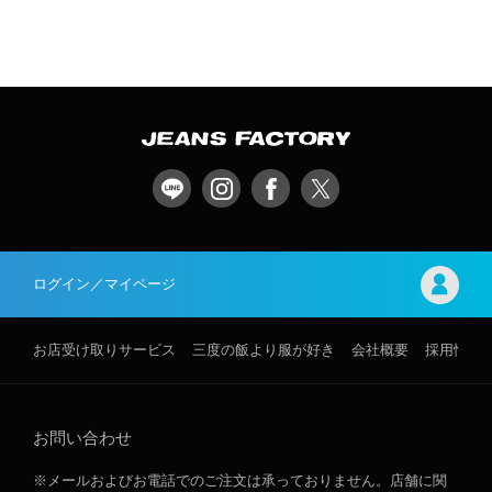
ログイン／マイページ
お店受け取りサービス
三度の飯より服が好き
会社概要
採用情報
お問い合わせ
※メールおよびお電話でのご注文は承っておりません。店舗に関