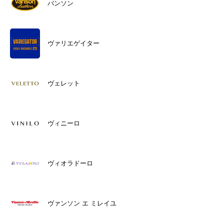
バンソン
ヴァリエゲイター
ヴェレット
ヴィニーロ
ヴィオラドーロ
ヴァンソン エ ミレイユ