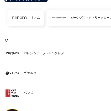
ネノム
ジーンズファクトリークロー
V
バレンシアーノ バイ ケレメ
ヴァルタ
バンズ