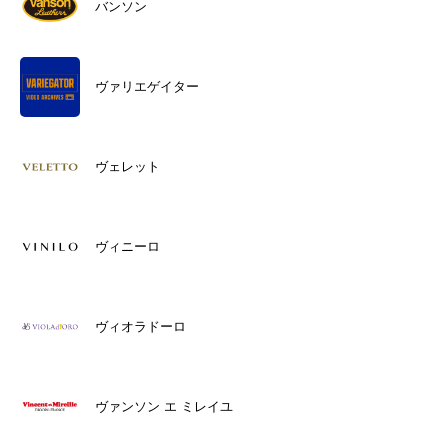
バンソン
ヴァリエゲイター
ヴェレット
ヴィニーロ
ヴィオラドーロ
ヴァンソン エ ミレイユ