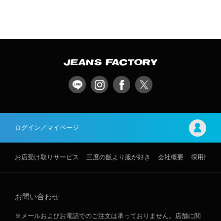
ログイン／マイページ
お店受け取りサービス
三度の飯より服が好き
会社概要
採用情報
お問い合わせ
※メールおよびお電話でのご注文は承っておりません。店舗に関