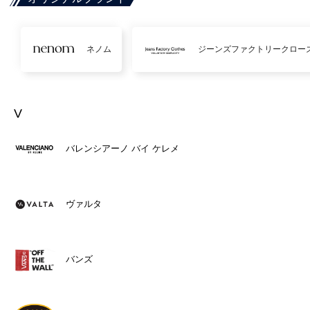
ネノム
ジーンズファクトリークロー
V
バレンシアーノ バイ ケレメ
ヴァルタ
バンズ