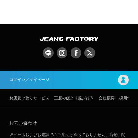
ログイン／マイページ
お店受け取りサービス
三度の飯より服が好き
会社概要
採用情報
お問い合わせ
※メールおよびお電話でのご注文は承っておりません。店舗に関