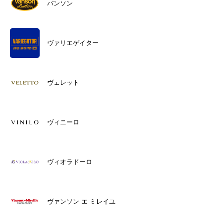
バンソン
ヴァリエゲイター
ヴェレット
ヴィニーロ
ヴィオラドーロ
ヴァンソン エ ミレイユ