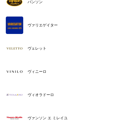
バンソン
ヴァリエゲイター
ヴェレット
ヴィニーロ
ヴィオラドーロ
ヴァンソン エ ミレイユ