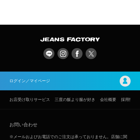
ログイン／マイページ
お店受け取りサービス
三度の飯より服が好き
会社概要
採用情報
お問い合わせ
※メールおよびお電話でのご注文は承っておりません。店舗に関