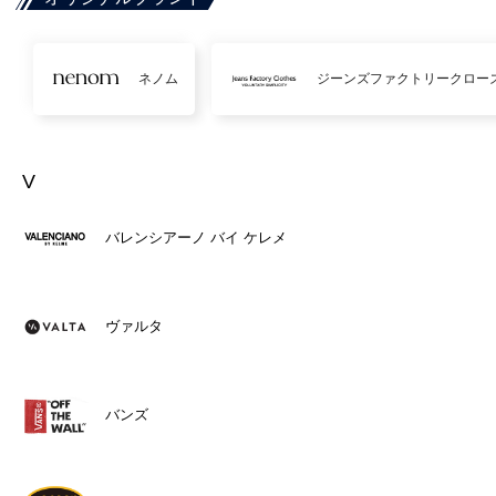
ネノム
ジーンズファクトリークロー
V
バレンシアーノ バイ ケレメ
ヴァルタ
バンズ