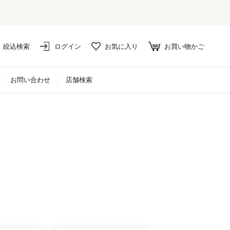
絞込検索
ログイン
お気に入り
お買い物かご
お問い合わせ
店舗検索