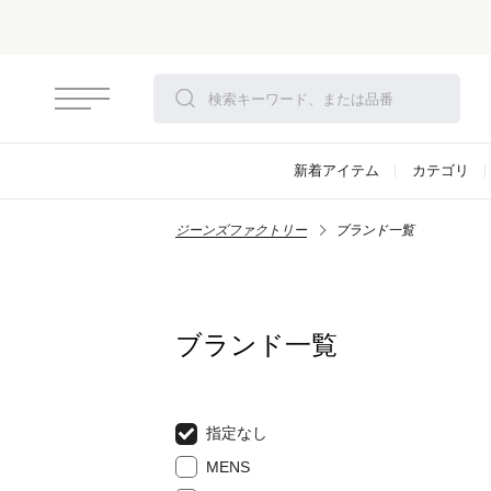
新着アイテム
カテゴリ
ジーンズファクトリー
ブランド一覧
ブランド一覧
指定なし
MENS