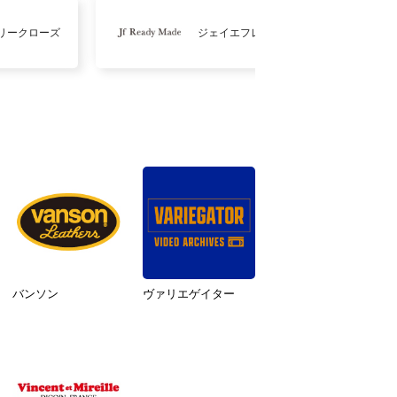
リークローズ
ジェイエフレディメイド
バンソン
ヴァリエゲイター