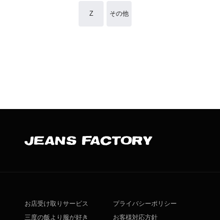
Z
その他
お店受け取りサービス
プライバシーポリシー
三度の飯より服が好き
お客様対応方針