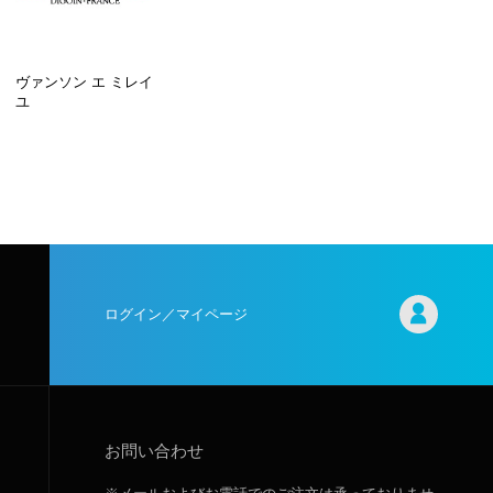
ヴァンソン エ ミレイ
ユ
ログイン／マイページ
お問い合わせ