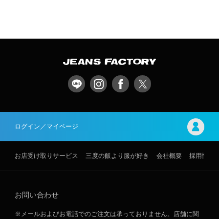
ログイン／マイページ
お店受け取りサービス
三度の飯より服が好き
会社概要
採用情報
お問い合わせ
※メールおよびお電話でのご注文は承っておりません。店舗に関