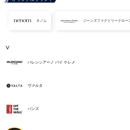
ネノム
ジーンズファクトリークロー
V
バレンシアーノ バイ ケレメ
ヴァルタ
バンズ