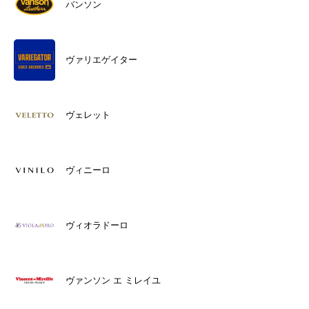
バンソン
ヴァリエゲイター
ヴェレット
ヴィニーロ
ヴィオラドーロ
ヴァンソン エ ミレイユ