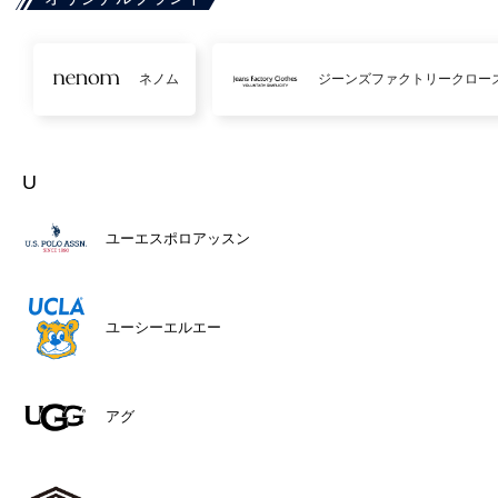
ネノム
ジーンズファクトリークロー
U
ユーエスポロアッスン
ユーシーエルエー
アグ