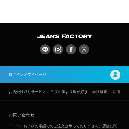
ログイン／マイページ
お店受け取りサービス
三度の飯より服が好き
会社概要
採用情報
お問い合わせ
※メールおよびお電話でのご注文は承っておりません。店舗に関