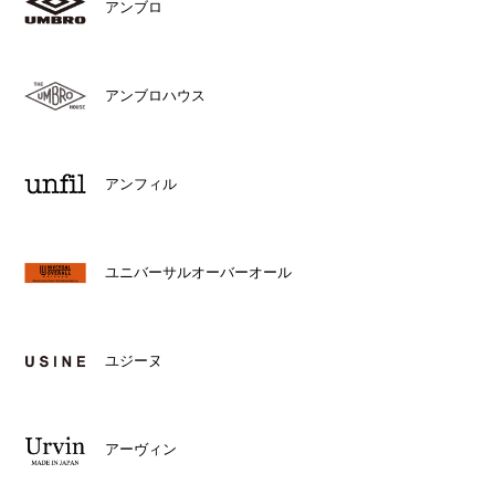
アンブロ
アンブロハウス
アンフィル
ユニバーサルオーバーオール
ユジーヌ
アーヴィン