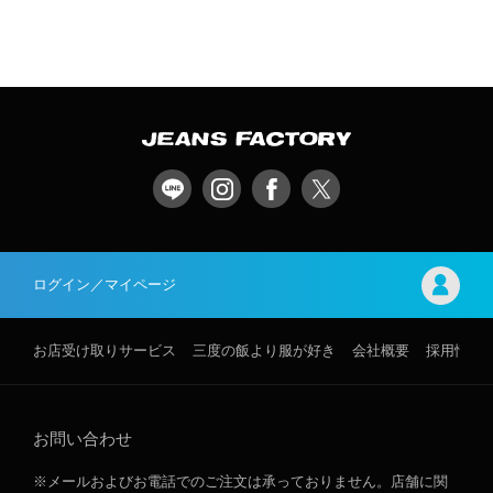
ログイン／マイページ
お店受け取りサービス
三度の飯より服が好き
会社概要
採用情報
お問い合わせ
※メールおよびお電話でのご注文は承っておりません。店舗に関