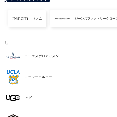
ネノム
ジーンズファクトリークロー
U
ユーエスポロアッスン
ユーシーエルエー
アグ