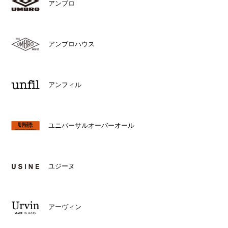
アンブロ
アンブロハウス
アンフィル
ユニバーサルオーバーオール
ユジーヌ
アーヴィン