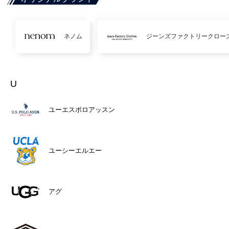
ネノム
ジーンズファクトリークロー
U
ユーエスポロアッスン
ユーシーエルエー
アグ