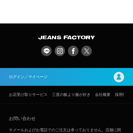
ログイン／マイページ
お店受け取りサービス
三度の飯より服が好き
会社概要
採用情報
お問い合わせ
※メールおよびお電話でのご注文は承っておりません。店舗に関