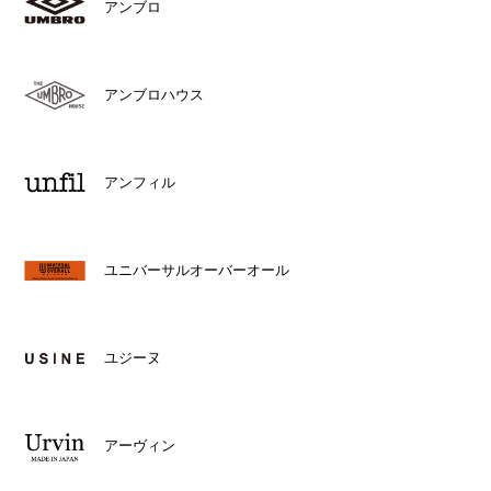
アンブロ
アンブロハウス
アンフィル
ユニバーサルオーバーオール
ユジーヌ
アーヴィン