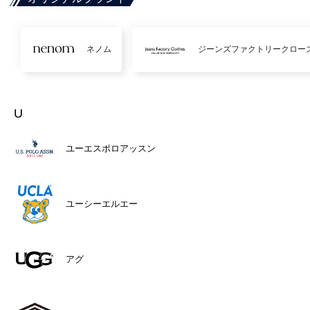
ネノム
ジーンズファクトリークロー
U
ユーエスポロアッスン
ユーシーエルエー
アグ