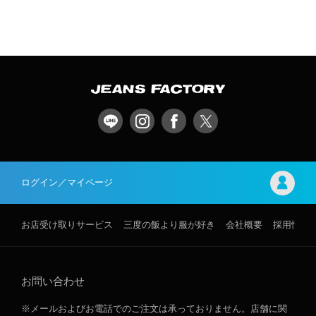
ログイン／マイページ
お店受け取りサービス
三度の飯より服が好き
会社概要
採用情報
お問い合わせ
※メールおよびお電話でのご注文は承っておりません。店舗に関