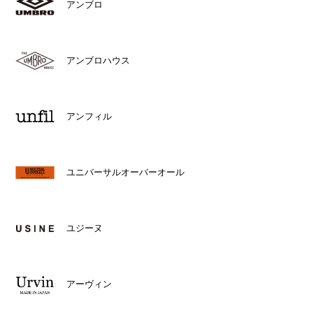
アンブロ
アンブロハウス
アンフィル
ユニバーサルオーバーオール
ユジーヌ
アーヴィン