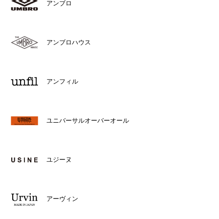
アンブロ
アンブロハウス
アンフィル
ユニバーサルオーバーオール
ユジーヌ
アーヴィン