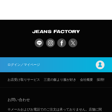
ログイン／マイページ
お店受け取りサービス
三度の飯より服が好き
会社概要
採用情報
お問い合わせ
※メールおよびお電話でのご注文は承っておりません。店舗に関