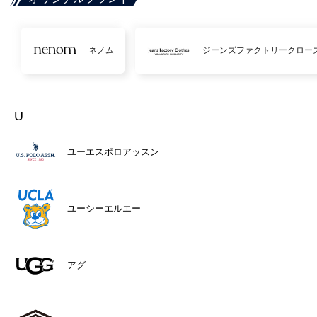
ネノム
ジーンズファクトリークロー
U
ユーエスポロアッスン
ユーシーエルエー
アグ