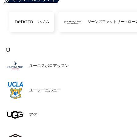
ネノム
ジーンズファクトリークロー
U
ユーエスポロアッスン
ユーシーエルエー
アグ