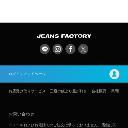
ログイン／マイページ
お店受け取りサービス
三度の飯より服が好き
会社概要
採用情報
お問い合わせ
※メールおよびお電話でのご注文は承っておりません。店舗に関