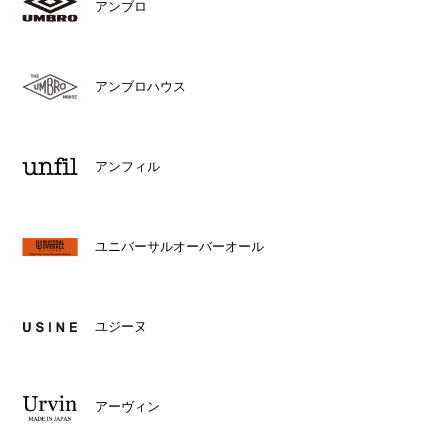
アンブロ
アンブロハウス
アンフィル
ユニバーサルオーバーオール
ユジーヌ
アーヴィン