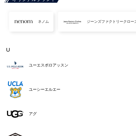
ネノム
ジーンズファクトリークロー
U
ユーエスポロアッスン
ユーシーエルエー
アグ