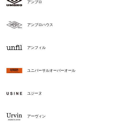
アンブロ
アンブロハウス
アンフィル
ユニバーサルオーバーオール
ユジーヌ
アーヴィン