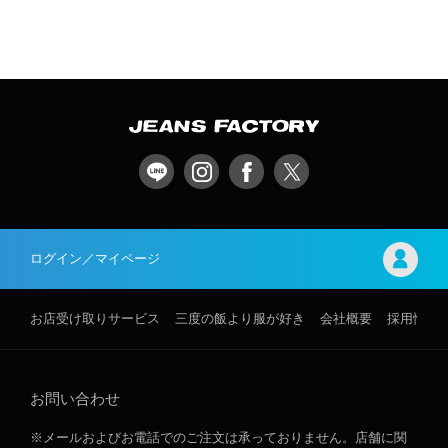
ログイン／マイページ
お店受け取りサービス
三度の飯より服が好き
会社概要
採用情報
お問い合わせ
※メールおよびお電話でのご注文は承っておりません。店舗に関