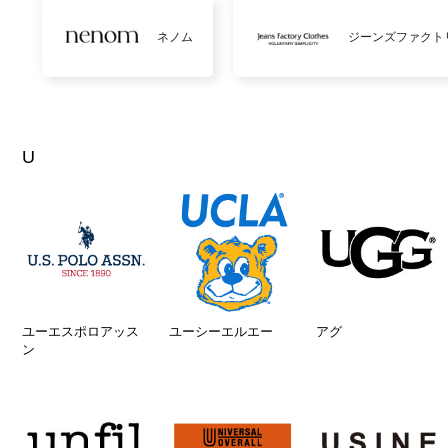
ネノム
ジーンズファクト
U
ユーエスポロアッス
ユーシーエルエー
アグ
ン