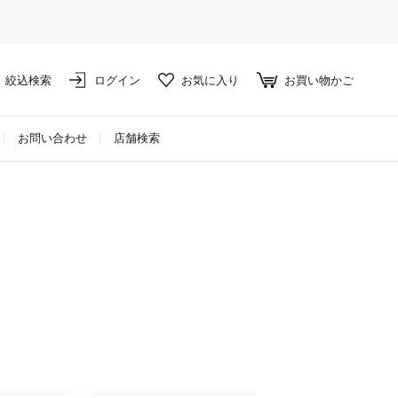
絞込検索
ログイン
お気に入り
お買い物かご
お問い合わせ
店舗検索