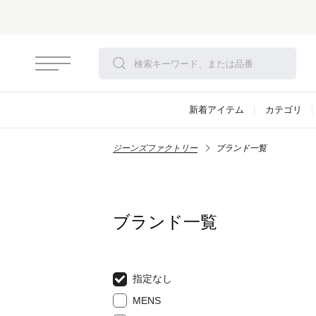
新着アイテム
カテゴリ
ジーンズファクトリー
ブランド一覧
ブランド一覧
指定なし
MENS