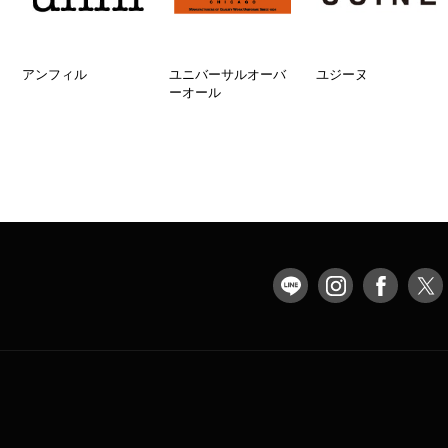
アンフィル
ユニバーサルオーバ
ユジーヌ
ーオール