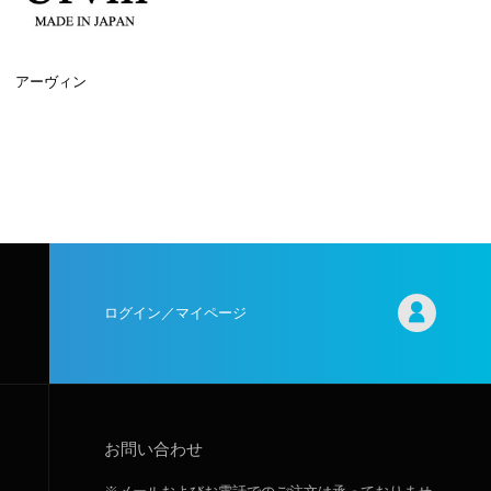
アーヴィン
ログイン／マイページ
お問い合わせ