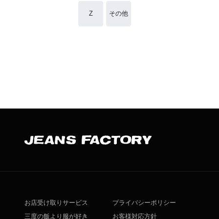
Z
その他
お店受け取りサービス
プライバシーポリシー
三度の飯より服が好き
お客様対応方針