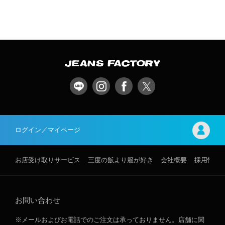
ログイン／マイページ
お店受け取りサービス
三度の飯より服が好き
会社概要
採用情報
お問い合わせ
※メールおよびお電話でのご注文は承っておりません。店舗に関