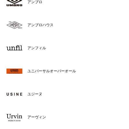
アンブロ
アンブロハウス
アンフィル
ユニバーサルオーバーオール
ユジーヌ
アーヴィン