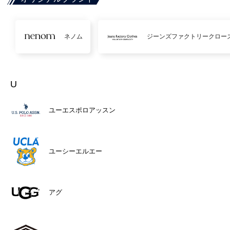
ネノム
ジーンズファクトリークロー
U
ユーエスポロアッスン
ユーシーエルエー
アグ