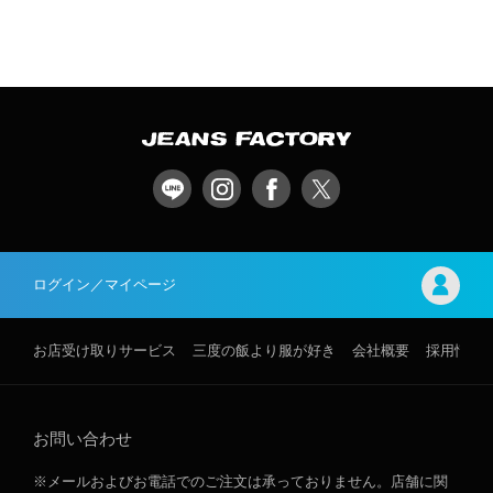
ログイン／マイページ
お店受け取りサービス
三度の飯より服が好き
会社概要
採用情報
お問い合わせ
※メールおよびお電話でのご注文は承っておりません。店舗に関