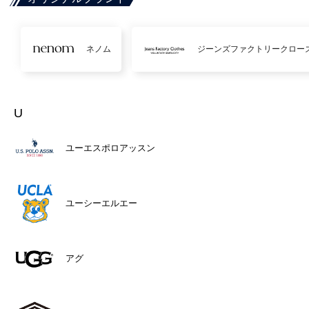
ネノム
ジーンズファクトリークロー
U
ユーエスポロアッスン
ユーシーエルエー
アグ