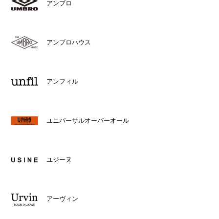
アンブロ
アンブロハウス
アンフィル
ユニバーサルオーバーオール
ユジーヌ
アーヴィン