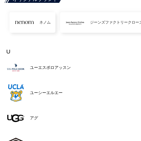
ネノム
ジーンズファクトリークロー
U
ユーエスポロアッスン
ユーシーエルエー
アグ