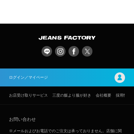
ログイン／マイページ
お店受け取りサービス
三度の飯より服が好き
会社概要
採用情報
お問い合わせ
※メールおよびお電話でのご注文は承っておりません。店舗に関