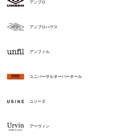
アンブロ
アンブロハウス
アンフィル
ユニバーサルオーバーオール
ユジーヌ
アーヴィン