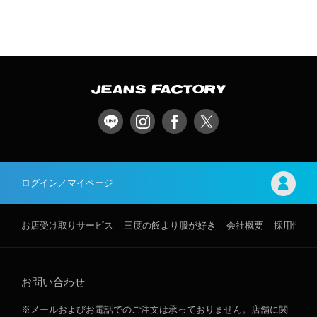
ログイン／マイページ
お店受け取りサービス
三度の飯より服が好き
会社概要
採用情報
お問い合わせ
※メールおよびお電話でのご注文は承っておりません。店舗に関