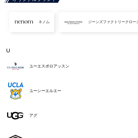
ネノム
ジーンズファクトリークロー
U
ユーエスポロアッスン
ユーシーエルエー
アグ