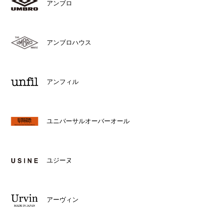
アンブロ
アンブロハウス
アンフィル
ユニバーサルオーバーオール
ユジーヌ
アーヴィン