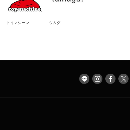
トイマシーン
ツムグ