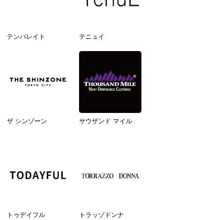
テンパレイト
テニュイ
ザ シンゾーン
サウザンド マイル
トゥデイフル
トラッゾドンナ