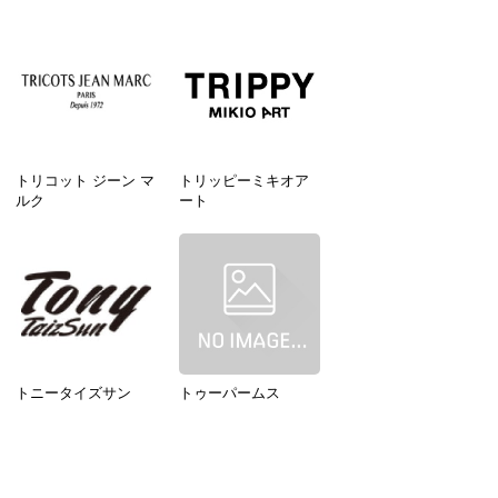
トリコット ジーン マ
トリッピーミキオア
ルク
ート
トニータイズサン
トゥーパームス