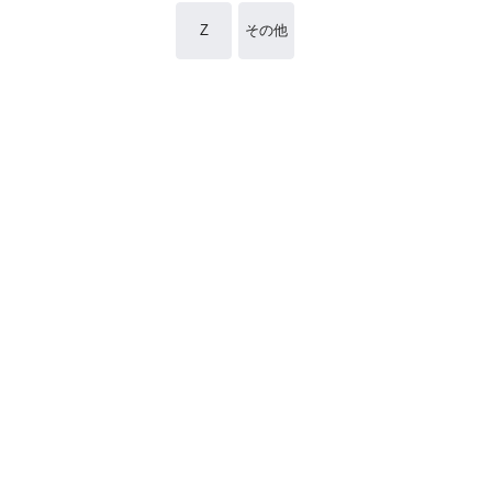
Z
その他