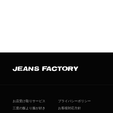
お店受け取りサービス
プライバシーポリシー
三度の飯より服が好き
お客様対応方針