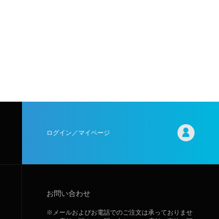
ログイン／マイページ
お問い合わせ
※メールおよびお電話でのご注文は承っておりませ