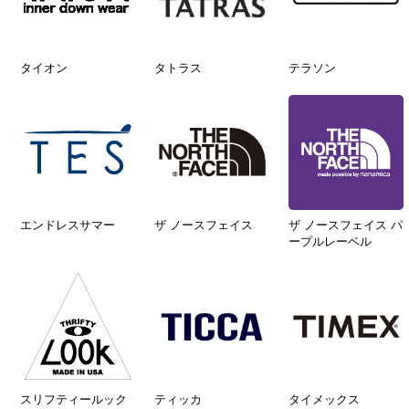
タイオン
タトラス
テラソン
エンドレスサマー
ザ ノースフェイス
ザ ノースフェイス パ
ープルレーベル
スリフティールック
ティッカ
タイメックス