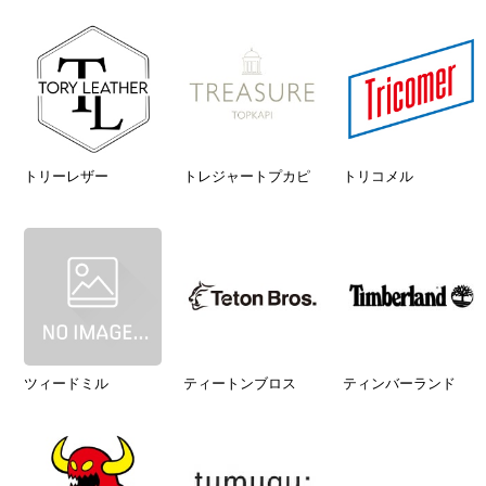
トリーレザー
トレジャートプカピ
トリコメル
ツィードミル
ティートンブロス
ティンバーランド