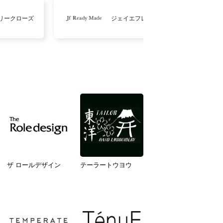
リークローズ
ジェイエフレディメイド
ザ ロールデザイン
テーラートウヨウ