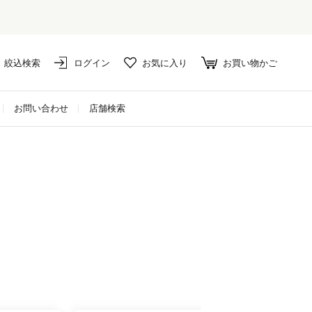
絞込検索
ログイン
お気に入り
お買い物かご
お問い合わせ
店舗検索