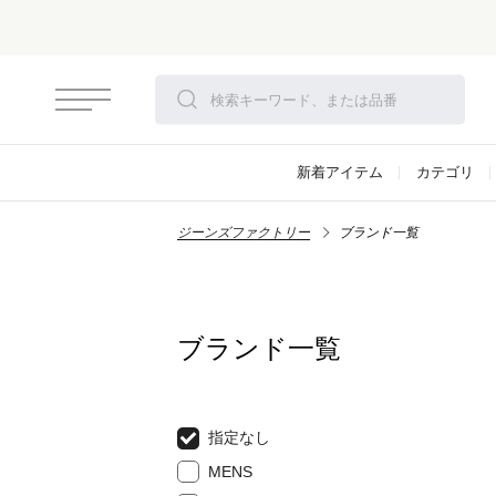
さらにお安くなりました！モアセール開
新着アイテム
カテゴリ
ジーンズファクトリー
ブランド一覧
ブランド一覧
指定なし
MENS