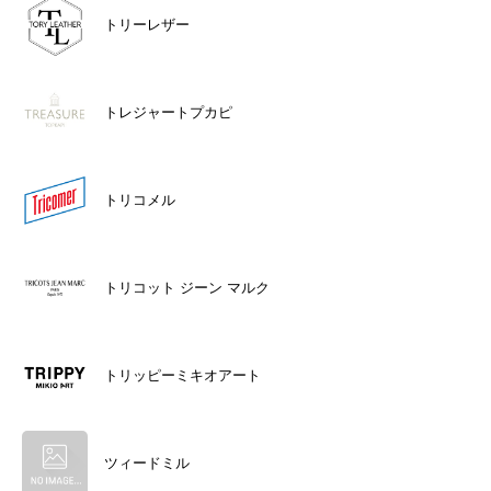
トリーレザー
トレジャートプカピ
トリコメル
トリコット ジーン マルク
トリッピーミキオアート
ツィードミル