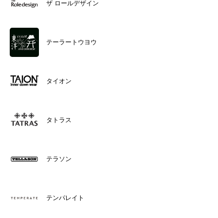
ザ ロールデザイン
テーラートウヨウ
タイオン
タトラス
テラソン
テンパレイト