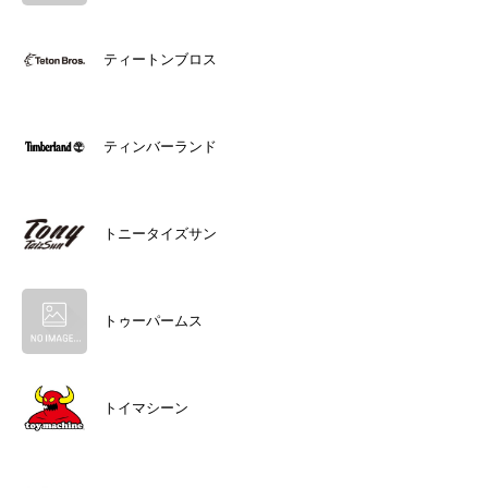
ティートンブロス
ティンバーランド
トニータイズサン
トゥーパームス
トイマシーン