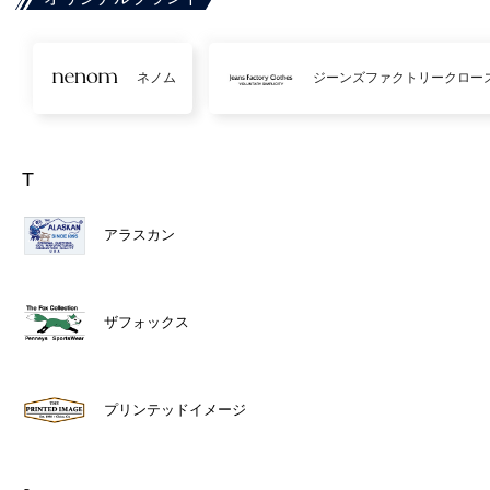
ネノム
ジーンズファクトリークロー
T
アラスカン
ザフォックス
プリンテッドイメージ