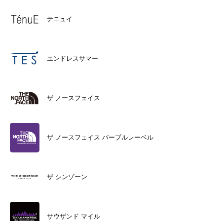
テニュイ
エンドレスサマー
ザ ノースフェイス
ザ ノースフェイス パープルレーベル
ザ シンゾーン
サウザンド マイル