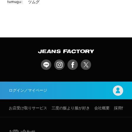
ツムグ
ログイン／マイページ
お店受け取りサービス
三度の飯より服が好き
会社概要
採用情報
お問い合わせ