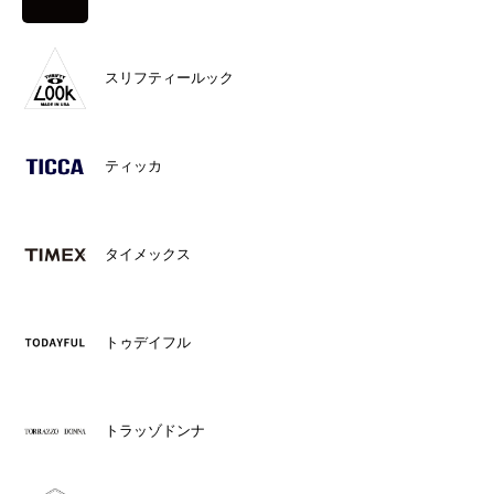
スリフティールック
ティッカ
タイメックス
トゥデイフル
トラッゾドンナ