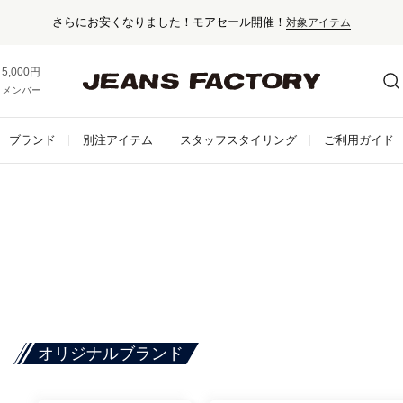
5,000円以上お買い上げで送料無料！
メンバー登録でお得な情報をゲット。
さらに詳しく
ブランド
別注アイテム
スタッフスタイリング
ご利用ガイド
オリジナルブランド