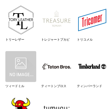
トリーレザー
トレジャートプカピ
トリコメル
ツィードミル
ティートンブロス
ティンバーランド