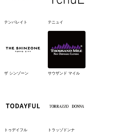
テンパレイト
テニュイ
ザ シンゾーン
サウザンド マイル
トゥデイフル
トラッゾドンナ