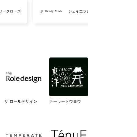
リークローズ
ジェイエフレディメイド
ザ ロールデザイン
テーラートウヨウ