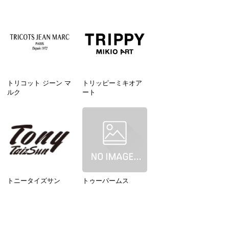
トリコット ジーン マ
トリッピーミキオア
ルク
ート
トニータイズサン
トゥーパームス