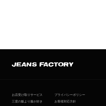
お店受け取りサービス
プライバシーポリシー
三度の飯より服が好き
お客様対応方針