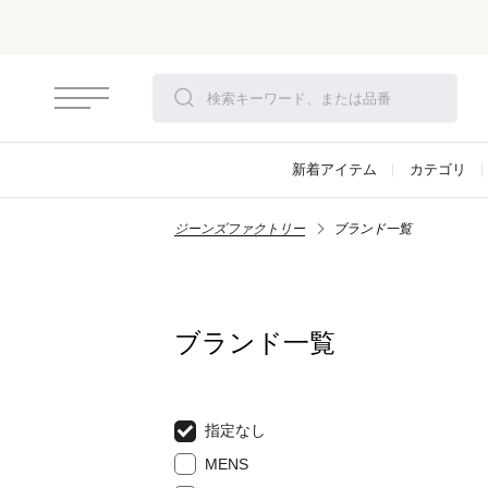
新着アイテム
カテゴリ
ジーンズファクトリー
ブランド一覧
ブランド一覧
指定なし
MENS