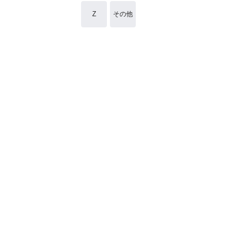
Z
その他