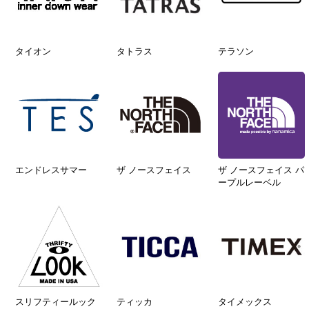
タイオン
タトラス
テラソン
エンドレスサマー
ザ ノースフェイス
ザ ノースフェイス パ
ープルレーベル
スリフティールック
ティッカ
タイメックス