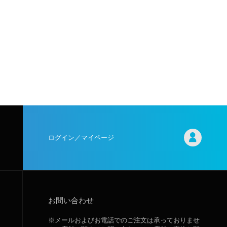
ログイン／マイページ
お問い合わせ
※メールおよびお電話でのご注文は承っておりませ