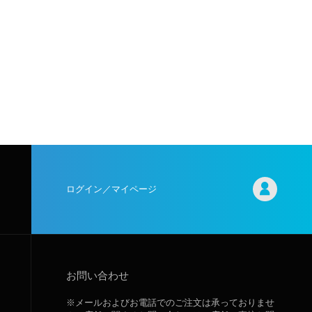
ログイン／マイページ
お問い合わせ
※メールおよびお電話でのご注文は承っておりませ