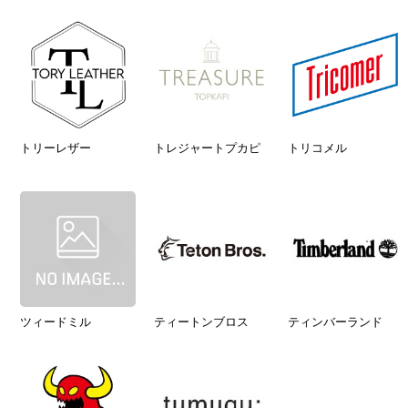
トリーレザー
トレジャートプカピ
トリコメル
ツィードミル
ティートンブロス
ティンバーランド