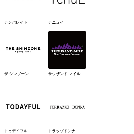
テンパレイト
テニュイ
ザ シンゾーン
サウザンド マイル
トゥデイフル
トラッゾドンナ