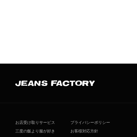
お店受け取りサービス
プライバシーポリシー
三度の飯より服が好き
お客様対応方針