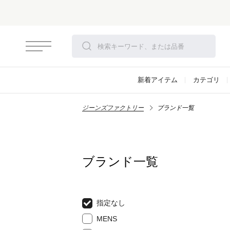
新着アイテム
カテゴリ
ジーンズファクトリー
ブランド一覧
ブランド一覧
指定なし
MENS