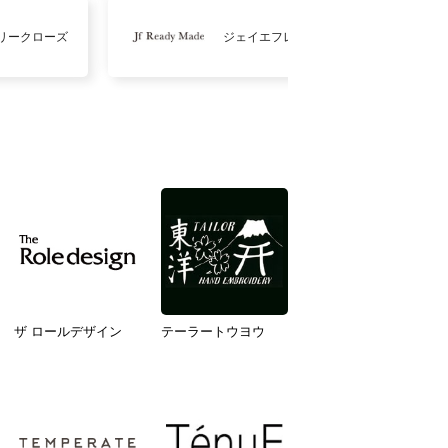
リークローズ
ジェイエフレディメイド
ザ ロールデザイン
テーラートウヨウ