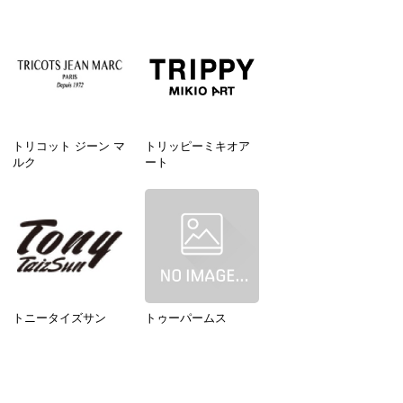
トリコット ジーン マ
トリッピーミキオア
ルク
ート
トニータイズサン
トゥーパームス