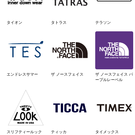
タイオン
タトラス
テラソン
エンドレスサマー
ザ ノースフェイス
ザ ノースフェイス パ
ープルレーベル
スリフティールック
ティッカ
タイメックス