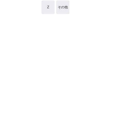
Z
その他