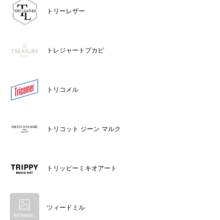
トリーレザー
トレジャートプカピ
トリコメル
トリコット ジーン マルク
トリッピーミキオアート
ツィードミル