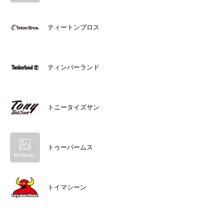
ティートンブロス
ティンバーランド
トニータイズサン
トゥーパームス
トイマシーン