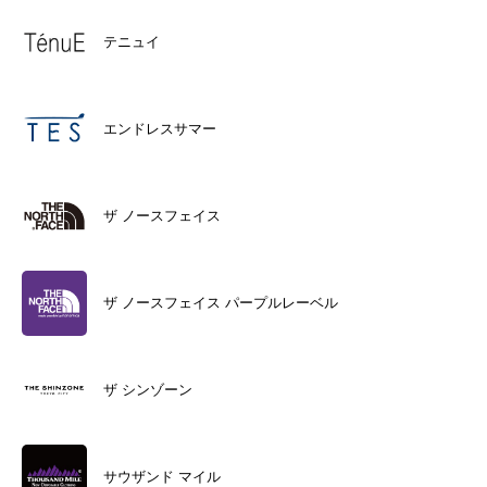
テニュイ
エンドレスサマー
ザ ノースフェイス
ザ ノースフェイス パープルレーベル
ザ シンゾーン
サウザンド マイル