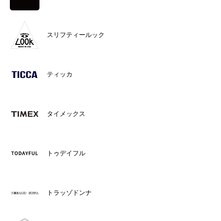
スリフティールック
ティッカ
タイメックス
トゥデイフル
トラッゾドンナ