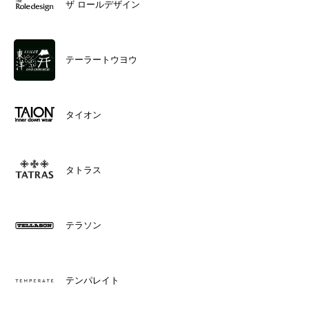
ザ ロールデザイン
テーラートウヨウ
タイオン
タトラス
テラソン
テンパレイト