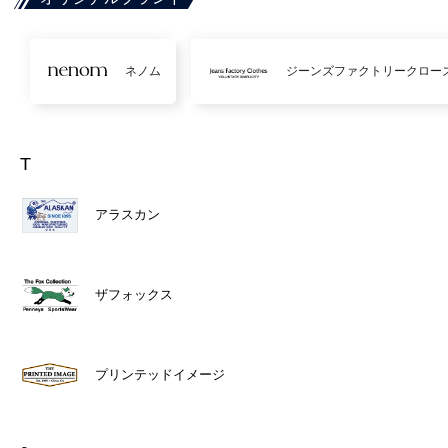
ネノム
ジーンズファクトリークロー
T
アラスカン
ザフォックス
プリンテッドイメージ