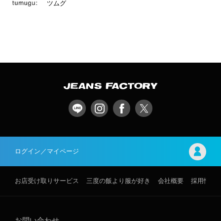
ツムグ
ログイン／マイページ
お店受け取りサービス
三度の飯より服が好き
会社概要
採用情報
お問い合わせ