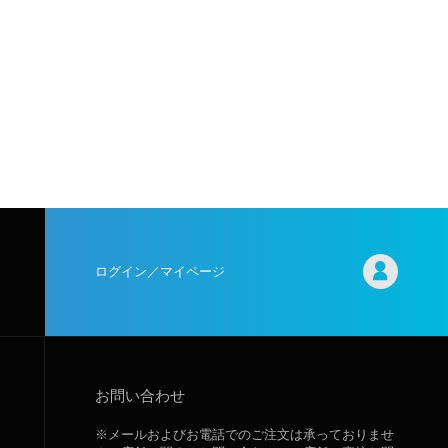
ログイン／マイページ
お問い合わせ
※メールおよびお電話でのご注文は承っておりませ