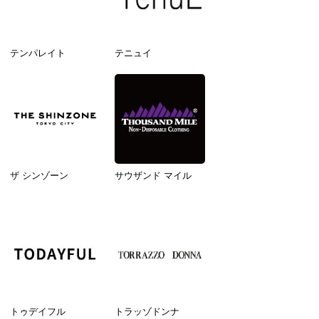
テンパレイト
テニュイ
ザ シンゾーン
サウザンド マイル
トゥデイフル
トラッゾドンナ