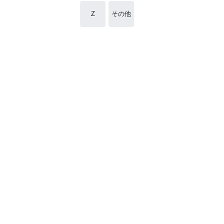
Z
その他