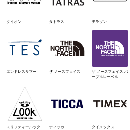
タイオン
タトラス
テラソン
エンドレスサマー
ザ ノースフェイス
ザ ノースフェイス パ
ープルレーベル
スリフティールック
ティッカ
タイメックス