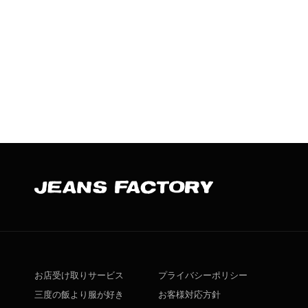
お店受け取りサービス
プライバシーポリシー
三度の飯より服が好き
お客様対応方針