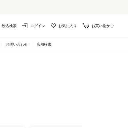
絞込検索
ログイン
お気に入り
お買い物かご
お問い合わせ
店舗検索