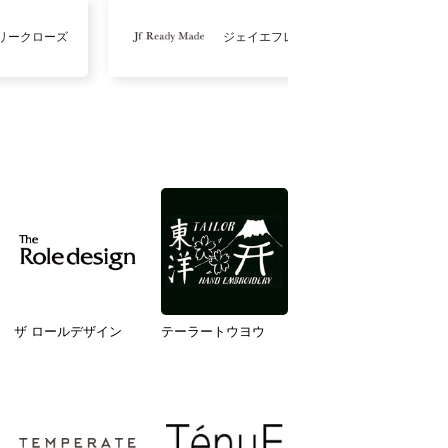
リークローズ
ジェイエフレディメイド
ザ ロールデザイン
テーラートウヨウ