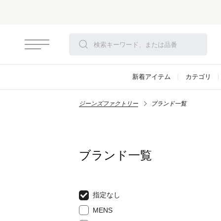
新着アイテム
カテゴリ
ジーンズファクトリー
ブランド一覧
ブランド一覧
指定なし
MENS