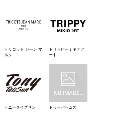
トリコット ジーン マ
トリッピーミキオア
ルク
ート
トニータイズサン
トゥーパームス