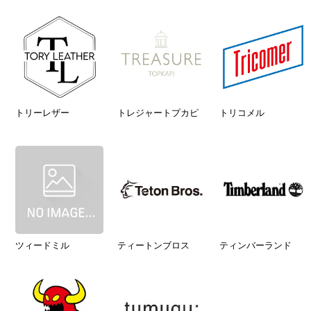
トリーレザー
トレジャートプカピ
トリコメル
ツィードミル
ティートンブロス
ティンバーランド