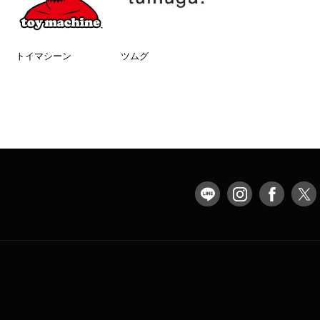
トイマシーン
ツムグ