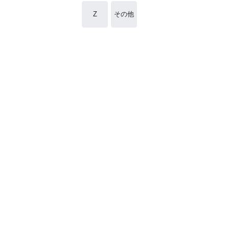
Z
その他