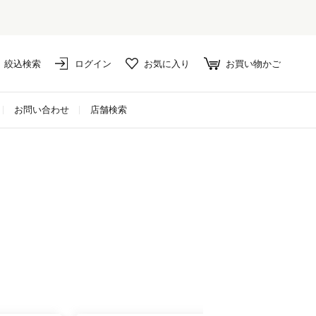
絞込検索
ログイン
お気に入り
お買い物かご
お問い合わせ
店舗検索