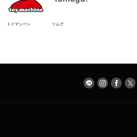
トイマシーン
ツムグ