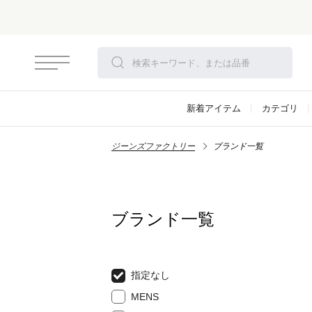
さらにお安くなりました！モアセール開
新着アイテム
カテゴリ
ジーンズファクトリー
ブランド一覧
ブランド一覧
指定なし
MENS