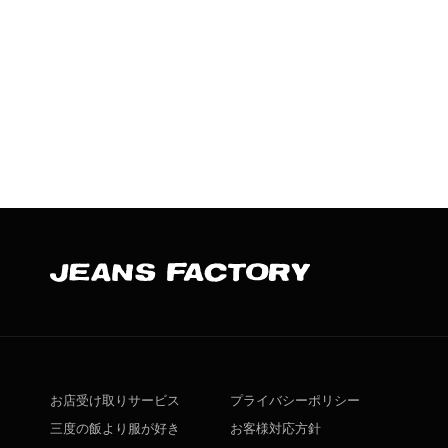
お店受け取りサービス
プライバシーポリシー
三度の飯より服が好き
お客様対応方針