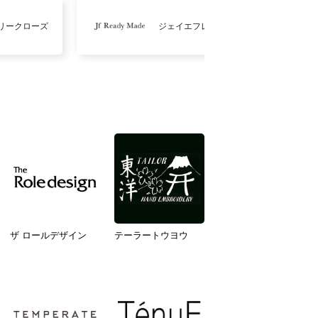
リークローズ
ジェイエフレディメイド
ザ ロールデザイン
テーラートウヨウ