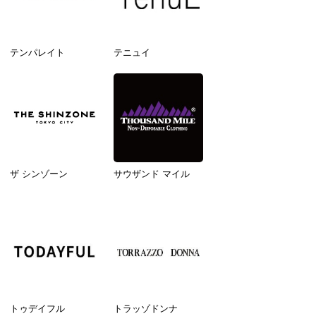
テンパレイト
テニュイ
ザ シンゾーン
サウザンド マイル
トゥデイフル
トラッゾドンナ