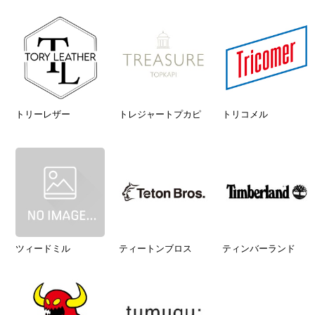
トリーレザー
トレジャートプカピ
トリコメル
ツィードミル
ティートンブロス
ティンバーランド