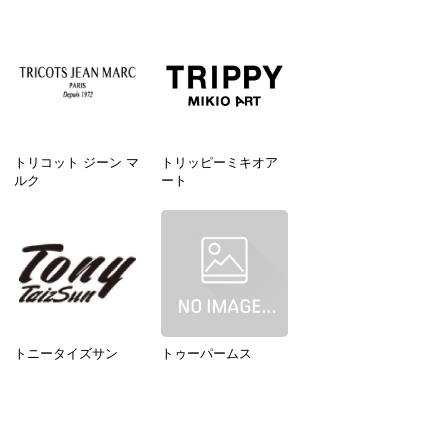
トリコット ジーン マ
トリッピーミキオア
ルク
ート
トニータイズサン
トゥーパームス