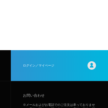
ログイン／マイページ
お問い合わせ
※メールおよびお電話でのご注文は承っておりませ