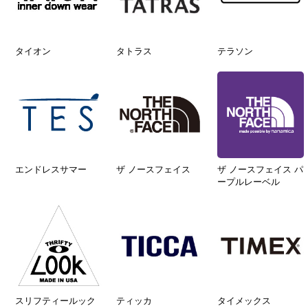
タイオン
タトラス
テラソン
エンドレスサマー
ザ ノースフェイス
ザ ノースフェイス パ
ープルレーベル
スリフティールック
ティッカ
タイメックス