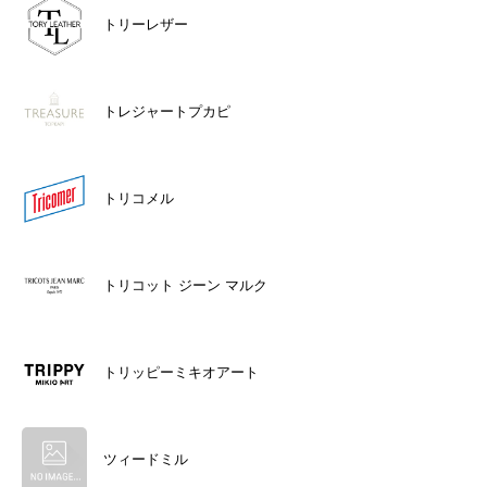
トリーレザー
トレジャートプカピ
トリコメル
トリコット ジーン マルク
トリッピーミキオアート
ツィードミル