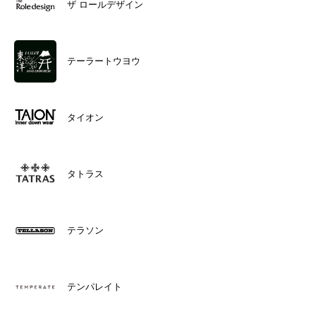
ザ ロールデザイン
テーラートウヨウ
タイオン
タトラス
テラソン
テンパレイト