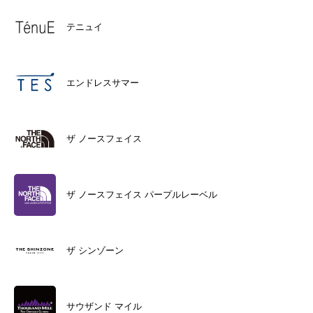
テニュイ
エンドレスサマー
ザ ノースフェイス
ザ ノースフェイス パープルレーベル
ザ シンゾーン
サウザンド マイル