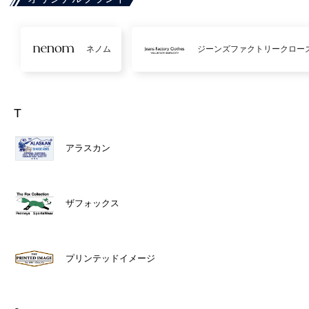
ネノム
ジーンズファクトリークロー
T
アラスカン
ザフォックス
プリンテッドイメージ