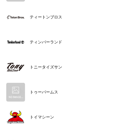
ティートンブロス
ティンバーランド
トニータイズサン
トゥーパームス
トイマシーン