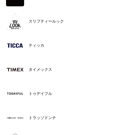
スリフティールック
ティッカ
タイメックス
トゥデイフル
トラッゾドンナ