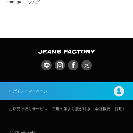
ツムグ
ログイン／マイページ
お店受け取りサービス
三度の飯より服が好き
会社概要
採用情報
お問い合わせ