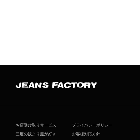
お店受け取りサービス
プライバシーポリシー
三度の飯より服が好き
お客様対応方針