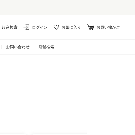
絞込検索
ログイン
お気に入り
お買い物かご
お問い合わせ
店舗検索