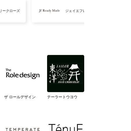
リークローズ
ジェイエフレディメイド
ザ ロールデザイン
テーラートウヨウ