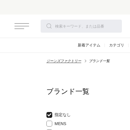
新着アイテム
カテゴリ
ジーンズファクトリー
ブランド一覧
ブランド一覧
指定なし
MENS