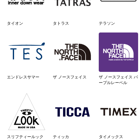
タイオン
タトラス
テラソン
エンドレスサマー
ザ ノースフェイス
ザ ノースフェイス パ
ープルレーベル
スリフティールック
ティッカ
タイメックス