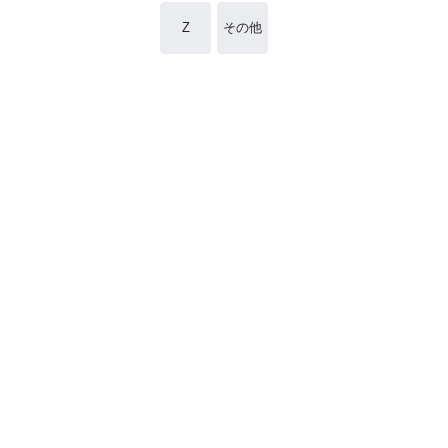
Z
その他