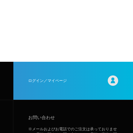
ログイン／マイページ
お問い合わせ
※メールおよびお電話でのご注文は承っておりませ