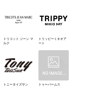
トリコット ジーン マ
トリッピーミキオア
ルク
ート
トニータイズサン
トゥーパームス