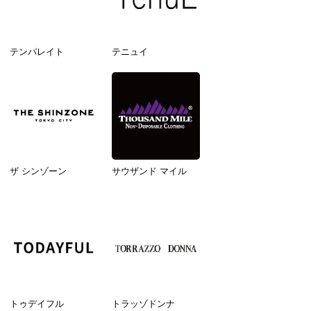
テンパレイト
テニュイ
ザ シンゾーン
サウザンド マイル
トゥデイフル
トラッゾドンナ