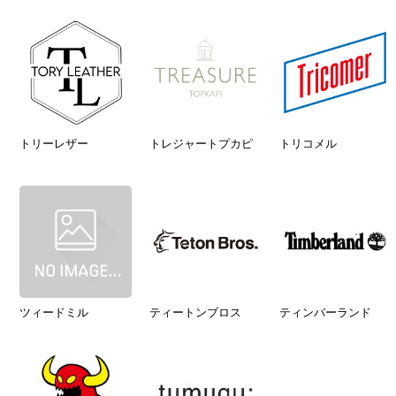
トリーレザー
トレジャートプカピ
トリコメル
ツィードミル
ティートンブロス
ティンバーランド