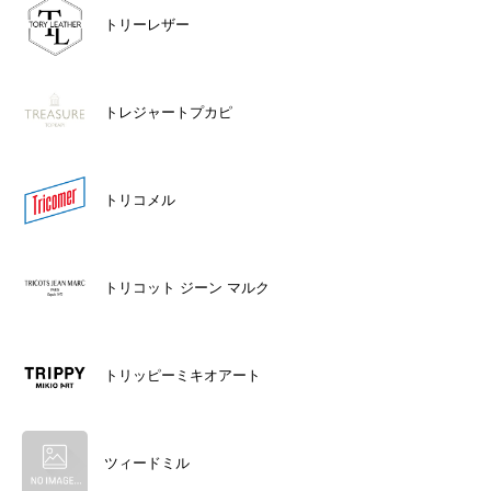
トリーレザー
トレジャートプカピ
トリコメル
トリコット ジーン マルク
トリッピーミキオアート
ツィードミル