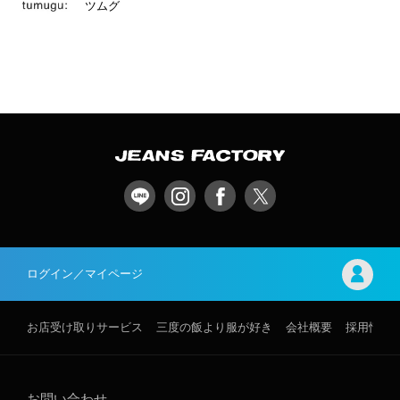
ツムグ
ログイン／マイページ
お店受け取りサービス
三度の飯より服が好き
会社概要
採用情報
お問い合わせ