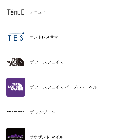
テニュイ
エンドレスサマー
ザ ノースフェイス
ザ ノースフェイス パープルレーベル
ザ シンゾーン
サウザンド マイル