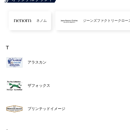
ネノム
ジーンズファクトリークロー
T
アラスカン
ザフォックス
プリンテッドイメージ