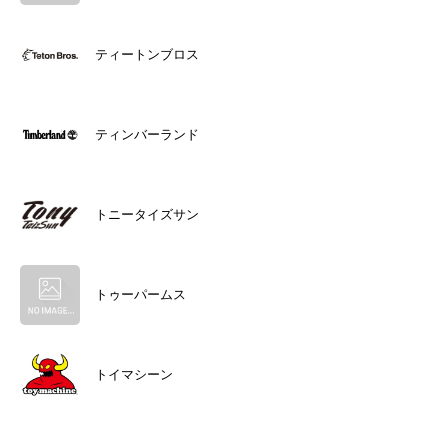
ティートンブロス
ティンバーランド
トニータイズサン
トゥーパームス
トイマシーン