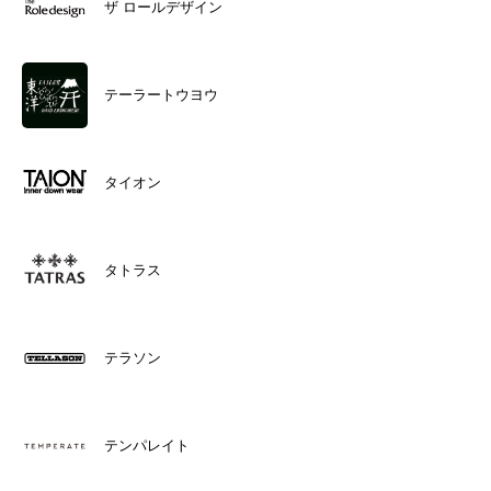
ザ ロールデザイン
テーラートウヨウ
タイオン
タトラス
テラソン
テンパレイト