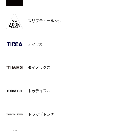
スリフティールック
ティッカ
タイメックス
トゥデイフル
トラッゾドンナ