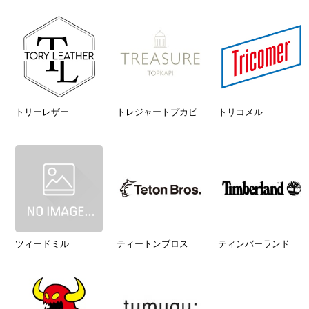
トリーレザー
トレジャートプカピ
トリコメル
ツィードミル
ティートンブロス
ティンバーランド