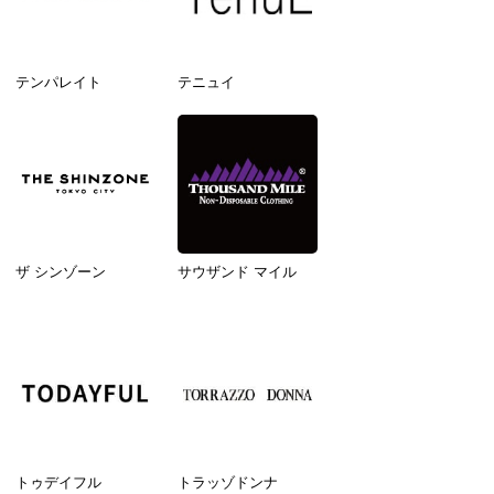
テンパレイト
テニュイ
ザ シンゾーン
サウザンド マイル
トゥデイフル
トラッゾドンナ