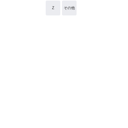
Z
その他