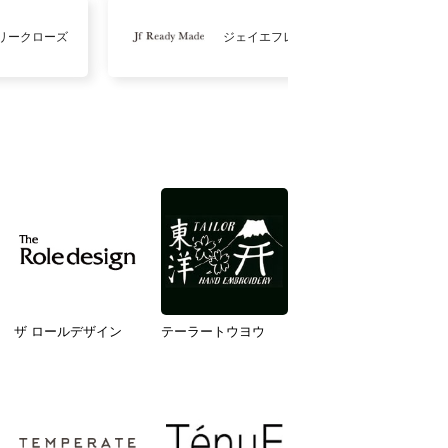
リークローズ
ジェイエフレディメイド
ザ ロールデザイン
テーラートウヨウ