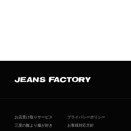
お店受け取りサービス
プライバシーポリシー
三度の飯より服が好き
お客様対応方針