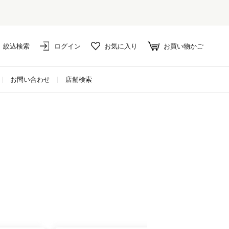
絞込検索
ログイン
お気に入り
お買い物かご
お問い合わせ
店舗検索