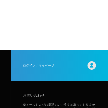
ログイン／マイページ
お問い合わせ
※メールおよびお電話でのご注文は承っておりませ