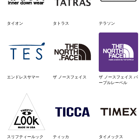
タイオン
タトラス
テラソン
エンドレスサマー
ザ ノースフェイス
ザ ノースフェイス パ
ープルレーベル
スリフティールック
ティッカ
タイメックス