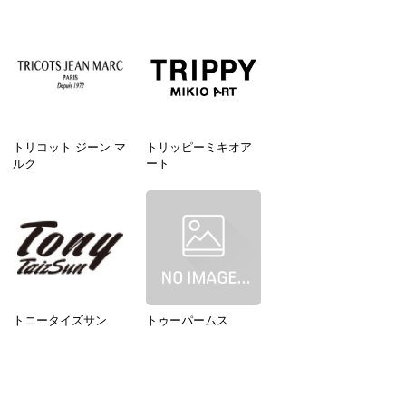
トリコット ジーン マ
トリッピーミキオア
ルク
ート
トニータイズサン
トゥーパームス