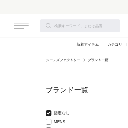
新着アイテム
カテゴリ
ジーンズファクトリー
ブランド一覧
ブランド一覧
指定なし
MENS